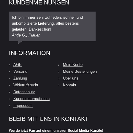
KUNDENMEINUNGEN
Ich bin immer sehr zufrieden, schnell und
unkomplizierte Lieferung, alles bestens
gelaufen, Dankeschön!
Antje G., Plauen
INFORMATION
AGB
Mein Konto
Versand
Meine Bestellungen
Zahlung
Über uns
Widerrufsrecht
Kontakt
Datenschutz
Kundeninformationen
Impressum
BLEIB MIT UNS IN KONTAKT
Werde jetzt Fan auf einem unserer Social Media-Kanäle!