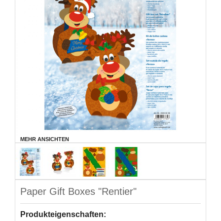
MEHR ANSICHTEN
Paper Gift Boxes "Rentier"
Produkteigenschaften: