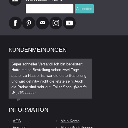
Absenden
KUNDENMEINUNGEN
Super schneller Versand! Ich bin begeistert.
Hatte meine Bestellung schon zwei Tage
später zu Hause. Es war die erste Bestellung
und wird definitiv nicht die letzte sein. Auch
die Preise sind sehr gut. Toller Shop :)
Kerstin
W., Dillhausen
INFORMATION
AGB
Mein Konto
Versand
Meine Bestellungen