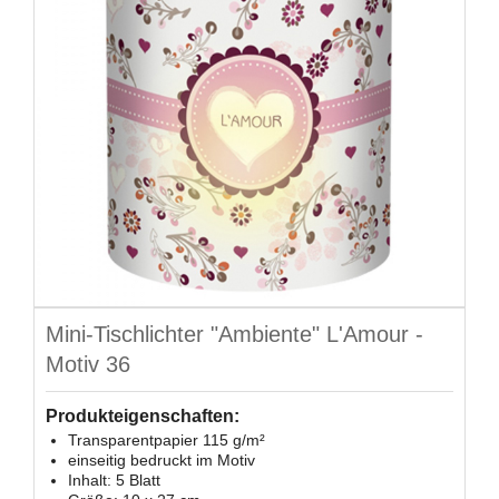
Mini-Tischlichter "Ambiente" L'Amour -
Motiv 36
Produkteigenschaften:
Transparentpapier 115 g/m²
einseitig bedruckt im Motiv
Inhalt: 5 Blatt