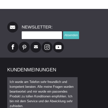
NEWSLETTER:
Absenden
KUNDENMEINUNGEN
Ich wurde am Telefon sehr freundlich und
kompetent beraten. Alle meine Fragen wurden
beantwortet und mir wurde ein passendes
Produkt zu tollen Konditionen empfohlen. Ich
bin mit dem Service und der Abwicklung sehr
zufrieden.