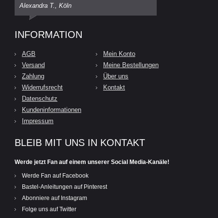
Alexandra T., Köln
INFORMATION
AGB
Mein Konto
Versand
Meine Bestellungen
Zahlung
Über uns
Widerrufsrecht
Kontakt
Datenschutz
Kundeninformationen
Impressum
BLEIB MIT UNS IN KONTAKT
Werde jetzt Fan auf einem unserer Social Media-Kanäle!
Werde Fan auf Facebook
Bastel-Anleitungen auf Pinterest
Abonniere auf Instagram
Folge uns auf Twitter