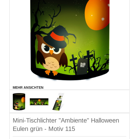
MEHR ANSICHTEN
Mini-Tischlichter "Ambiente" Halloween
Eulen grün - Motiv 115