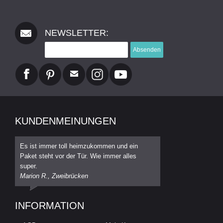
NEWSLETTER:
Absenden
KUNDENMEINUNGEN
Es ist immer toll heimzukommen und ein
Paket steht vor der Tür. Wie immer alles
super.
Marion R., Zweibrücken
INFORMATION