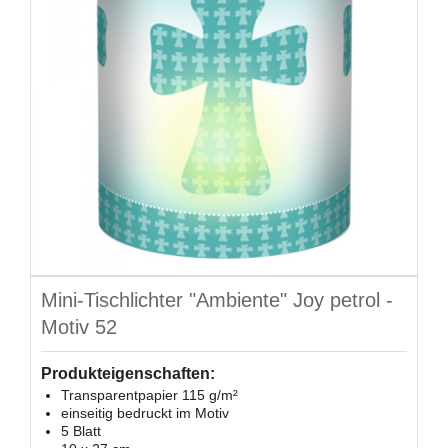
Mini-Tischlichter "Ambiente" Joy petrol -
Motiv 52
Produkteigenschaften:
Transparentpapier 115 g/m²
einseitig bedruckt im Motiv
5 Blatt