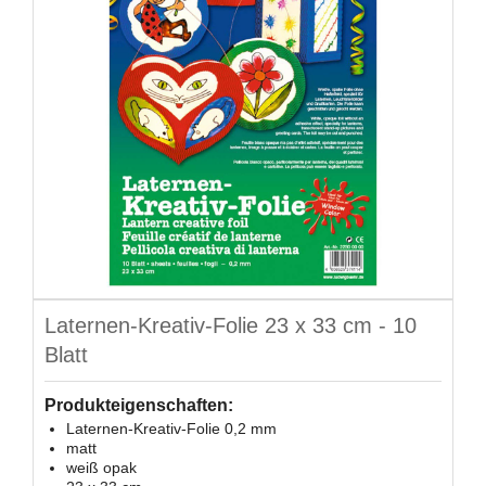
Laternen-Kreativ-Folie 23 x 33 cm - 10
Blatt
Produkteigenschaften:
Laternen-Kreativ-Folie 0,2 mm
matt
weiß opak