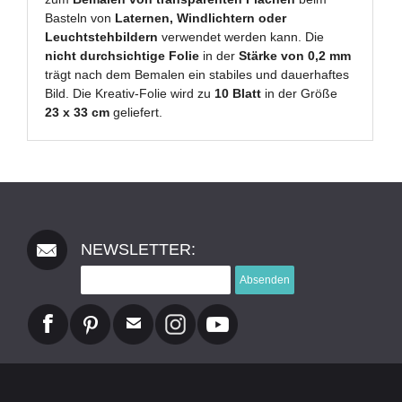
Basteln von
Laternen, Windlichtern oder
Leuchtstehbildern
verwendet werden kann. Die
nicht durchsichtige Folie
in der
Stärke von 0,2 mm
trägt nach dem Bemalen ein stabiles und dauerhaftes
Bild. Die Kreativ-Folie wird zu
10 Blatt
in der Größe
23 x 33 cm
geliefert.
NEWSLETTER:
Absenden