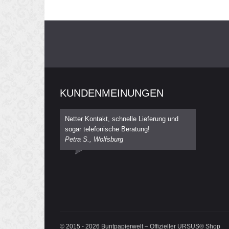
KUNDENMEINUNGEN
Netter Kontakt, schnelle Lieferung und
sogar telefonische Beratung!
Petra S., Wolfsburg
© 2015 - 2026 Buntpapierwelt – Offizieller URSUS® Shop