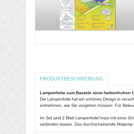
PRODUKTBESCHREIBUNG
Lampenfolie zum Basteln einer farbenfrohen
Die Lampenfolie hat ein schönes Design in versch
entnehmen, wie Sie vorgehen müssen. Für Beleuc
Im Set sind 2 Blatt Lampenfolie"maxi mit einer Gr
verbinden lassen. Das durchscheinende Material s