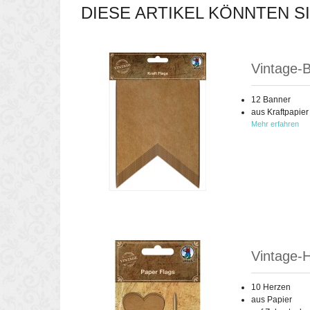
DIESE ARTIKEL KÖNNTEN S
Vintage-B
12 Banner
aus Kraftpapier
Mehr erfahren
Vintage-
10 Herzen
aus Papier