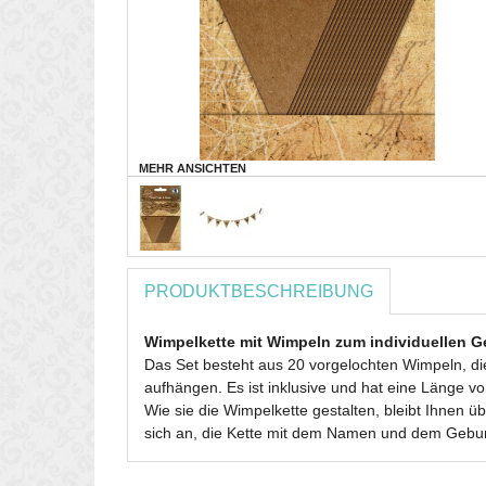
MEHR ANSICHTEN
PRODUKTBESCHREIBUNG
Wimpelkette mit Wimpeln zum individuellen G
Das Set besteht aus 20 vorgelochten Wimpeln, die
aufhängen. Es ist inklusive und hat eine Länge vo
Wie sie die Wimpelkette gestalten, bleibt Ihnen 
sich an, die Kette mit dem Namen und dem Gebur