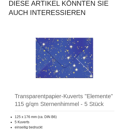
DIESE ARTIKEL KÖNNTEN SIE
AUCH INTERESSIEREN
Transparentpapier-Kuverts "Elemente"
115 g/qm Sternenhimmel - 5 Stück
125 x 176 mm (ca. DIN B6)
5 Kuverts
einseitig bedruckt