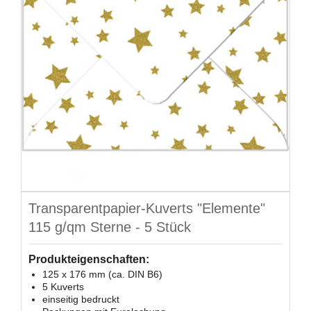
Transparentpapier-Kuverts "Elemente"
115 g/qm Sterne - 5 Stück
Produkteigenschaften:
125 x 176 mm (ca. DIN B6)
5 Kuverts
einseitig bedruckt