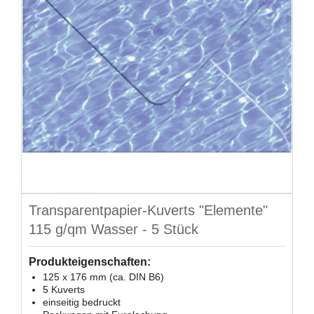
Transparentpapier-Kuverts "Elemente"
115 g/qm Wasser - 5 Stück
Produkteigenschaften:
125 x 176 mm (ca. DIN B6)
5 Kuverts
einseitig bedruckt