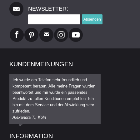
NEWSLETTER:
Absenden
KUNDENMEINUNGEN
Ich wurde am Telefon sehr freundlich und
kompetent beraten. Alle meine Fragen wurden
beantwortet und mir wurde ein passendes
Produkt zu tollen Konditionen empfohlen. Ich
bin mit dem Service und der Abwicklung sehr
zufrieden.
Alexandra T., Köln
INFORMATION