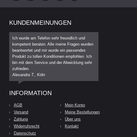
KUNDENMEINUNGEN
Ich wurde am Telefon sehr freundlich und
kompetent beraten. Alle meine Fragen wurden
beantwortet und mir wurde ein passendes
Produkt zu tollen Konditionen empfohlen. Ich
bin mit dem Service und der Abwicklung sehr
zufrieden.
Alexandra T., Köln
INFORMATION
AGB
Mein Konto
Versand
Meine Bestellungen
Zahlung
Über uns
Widerrufsrecht
Kontakt
Datenschutz