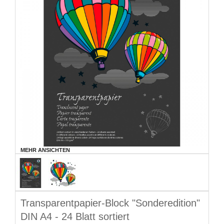
MEHR ANSICHTEN
Transparentpapier-Block "Sonderedition"
DIN A4 - 24 Blatt sortiert