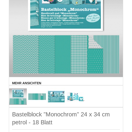
MEHR ANSICHTEN
Bastelblock "Monochrom" 24 x 34 cm
petrol - 18 Blatt