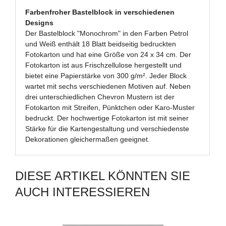
Farbenfroher Bastelblock in verschiedenen
Designs
Der Bastelblock "Monochrom" in den Farben Petrol
und Weiß enthält 18 Blatt beidseitig bedruckten
Fotokarton und hat eine Größe von 24 x 34 cm. Der
Fotokarton ist aus Frischzellulose hergestellt und
bietet eine Papierstärke von 300 g/m². Jeder Block
wartet mit sechs verschiedenen Motiven auf. Neben
drei unterschiedlichen Chevron Mustern ist der
Fotokarton mit Streifen, Pünktchen oder Karo-Muster
bedruckt. Der hochwertige Fotokarton ist mit seiner
Stärke für die Kartengestaltung und verschiedenste
Dekorationen gleichermaßen geeignet.
DIESE ARTIKEL KÖNNTEN SIE
AUCH INTERESSIEREN