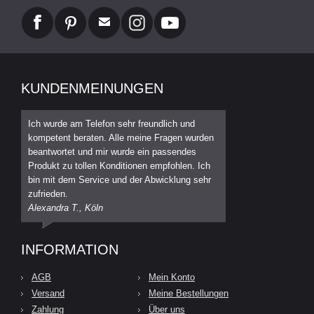
KUNDENMEINUNGEN
Ich wurde am Telefon sehr freundlich und
kompetent beraten. Alle meine Fragen wurden
beantwortet und mir wurde ein passendes
Produkt zu tollen Konditionen empfohlen. Ich
bin mit dem Service und der Abwicklung sehr
zufrieden.
Alexandra T., Köln
INFORMATION
AGB
Mein Konto
Versand
Meine Bestellungen
Zahlung
Über uns