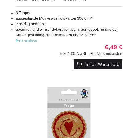
8 Topper
ausgestanzte Motive aus Fotokarton 300 g/m²
einseitig bedruckt
geeignet für die Tischdekoration, beim Scrapbooking und der
Kartengestaltung zum Dekorieren und Verzieren
Mehr erfahren
6,49 €
inkl. 19% MwSt.
,
zzgl.
Versandkosten
In den Warenkorb