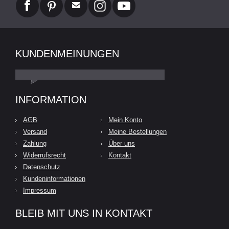
KUNDENMEINUNGEN
INFORMATION
AGB
Mein Konto
Versand
Meine Bestellungen
Zahlung
Über uns
Widerrufsrecht
Kontakt
Datenschutz
Kundeninformationen
Impressum
BLEIB MIT UNS IN KONTAKT