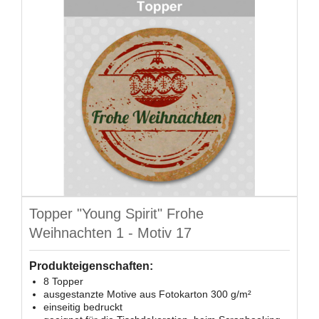
Topper "Young Spirit" Frohe
Weihnachten 1 - Motiv 17
Produkteigenschaften:
8 Topper
ausgestanzte Motive aus Fotokarton 300 g/m²
einseitig bedruckt