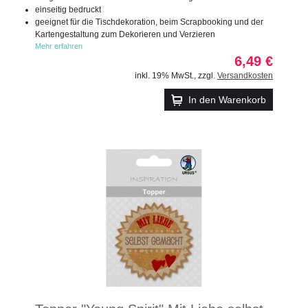
einseitig bedruckt
geeignet für die Tischdekoration, beim Scrapbooking und der
Kartengestaltung zum Dekorieren und Verzieren
Mehr erfahren
6,49 €
inkl. 19% MwSt.
,
zzgl.
Versandkosten
In den Warenkorb