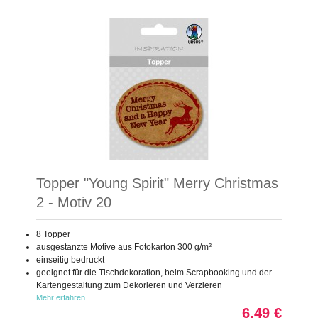
Topper "Young Spirit" Merry Christmas
2 - Motiv 20
8 Topper
ausgestanzte Motive aus Fotokarton 300 g/m²
einseitig bedruckt
geeignet für die Tischdekoration, beim Scrapbooking und der
Kartengestaltung zum Dekorieren und Verzieren
Mehr erfahren
6,49 €