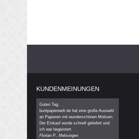
KUNDENMEINUNGEN
Guten Tag,
buntpapierwelt.de hat eine große Auswahl
an Papieren mit wunderschönen Motiven.
Der Einkauf wurde schnell geliefert und
ich war begeistert.
Florian P., Melsungen