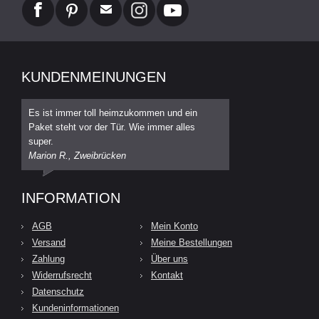
KUNDENMEINUNGEN
Es ist immer toll heimzukommen und ein
Paket steht vor der Tür. Wie immer alles
super.
Marion R., Zweibrücken
INFORMATION
AGB
Mein Konto
Versand
Meine Bestellungen
Zahlung
Über uns
Widerrufsrecht
Kontakt
Datenschutz
Kundeninformationen