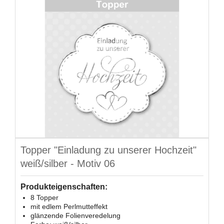
Topper "Einladung zu unserer Hochzeit"
weiß/silber - Motiv 06
Produkteigenschaften:
8 Topper
mit edlem Perlmutteffekt
glänzende Folienveredelung