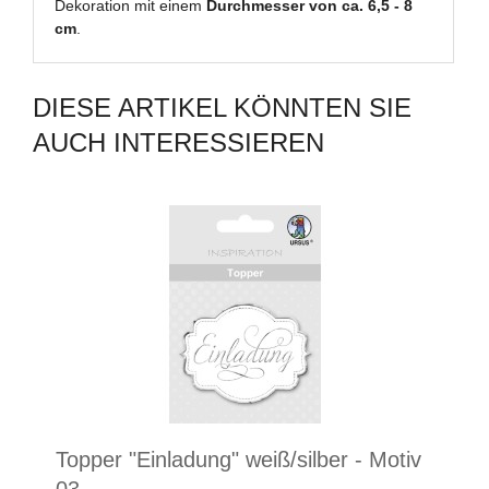
Dekoration mit einem
Durchmesser von ca. 6,5 - 8
cm
.
DIESE ARTIKEL KÖNNTEN SIE
AUCH INTERESSIEREN
Topper "Einladung" weiß/silber - Motiv
03