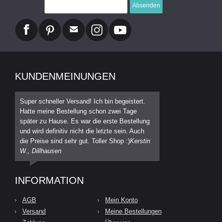
Absenden
KUNDENMEINUNGEN
Super schneller Versand! Ich bin begeistert.
Hatte meine Bestellung schon zwei Tage
später zu Hause. Es war die erste Bestellung
und wird definitiv nicht die letzte sein. Auch
die Preise sind sehr gut. Toller Shop :)
Kerstin
W., Dillhausen
INFORMATION
AGB
Mein Konto
Versand
Meine Bestellungen