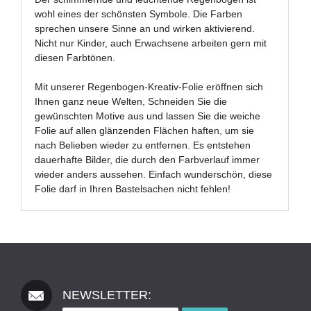
wohl eines der schönsten Symbole. Die Farben
sprechen unsere Sinne an und wirken aktivierend.
Nicht nur Kinder, auch Erwachsene arbeiten gern mit
diesen Farbtönen.
Mit unserer Regenbogen-Kreativ-Folie eröffnen sich
Ihnen ganz neue Welten, Schneiden Sie die
gewünschten Motive aus und lassen Sie die weiche
Folie auf allen glänzenden Flächen haften, um sie
nach Belieben wieder zu entfernen. Es entstehen
dauerhafte Bilder, die durch den Farbverlauf immer
wieder anders aussehen. Einfach wunderschön, diese
Folie darf in Ihren Bastelsachen nicht fehlen!
NEWSLETTER: