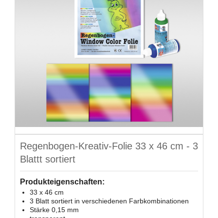
Regenbogen-Kreativ-Folie 33 x 46 cm - 3
Blattt sortiert
Produkteigenschaften:
33 x 46 cm
3 Blatt sortiert in verschiedenen Farbkombinationen
Stärke 0,15 mm