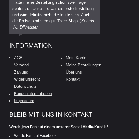
Hatte meine Bestellung schon zwei Tage
später zu Hause. Es war die erste Bestellung
und wird definitiv nicht die letzte sein. Auch
die Preise sind sehr gut. Toller Shop :)
Kerstin
W., Dillhausen
INFORMATION
AGB
Mein Konto
Versand
Meine Bestellungen
Zahlung
Über uns
Widerrufsrecht
Kontakt
Datenschutz
Kundeninformationen
Impressum
BLEIB MIT UNS IN KONTAKT
Werde jetzt Fan auf einem unserer Social Media-Kanäle!
Werde Fan auf Facebook