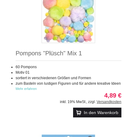
Pompons "Plüsch" Mix 1
60 Pompons
Motiv 01
sortiert in verschiedenen Größen und Formen
zum Basteln von lustigen Figuren und für andere kreative Ideen
Mehr erfahren
4,89 €
inkl. 19% MwSt.
,
zzgl.
Versandkosten
In den Warenkorb