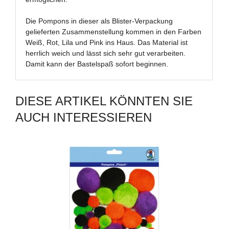
Die Pompons in dieser als Blister-Verpackung
gelieferten Zusammenstellung kommen in den Farben
Weiß, Rot, Lila und Pink ins Haus. Das Material ist
herrlich weich und lässt sich sehr gut verarbeiten.
Damit kann der Bastelspaß sofort beginnen.
DIESE ARTIKEL KÖNNTEN SIE
AUCH INTERESSIEREN