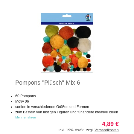
Pompons "Plüsch" Mix 6
60 Pompons
Motiv 06
sortiert in verschiedenen Größen und Formen
zum Basteln von lustigen Figuren und für andere kreative Ideen
Mehr erfahren
4,89 €
inkl. 19% MwSt.
,
zzgl.
Versandkosten