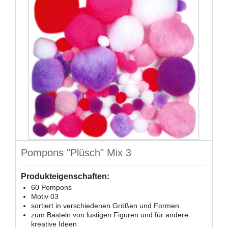
Pompons "Plüsch" Mix 3
Produkteigenschaften:
60 Pompons
Motiv 03
sortiert in verschiedenen Größen und Formen
zum Basteln von lustigen Figuren und für andere
kreative Ideen