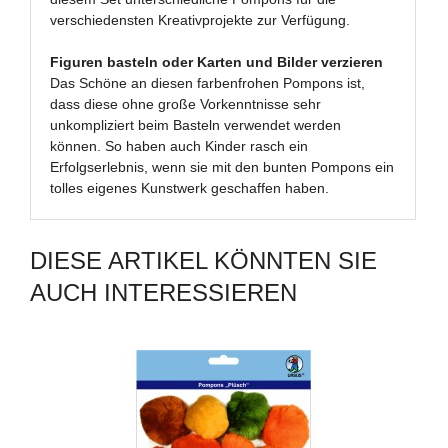
verschiedensten Kreativprojekte zur Verfügung.
Figuren basteln oder Karten und Bilder verzieren
Das Schöne an diesen farbenfrohen Pompons ist,
dass diese ohne große Vorkenntnisse sehr
unkompliziert beim Basteln verwendet werden
können. So haben auch Kinder rasch ein
Erfolgserlebnis, wenn sie mit den bunten Pompons ein
tolles eigenes Kunstwerk geschaffen haben.
DIESE ARTIKEL KÖNNTEN SIE
AUCH INTERESSIEREN