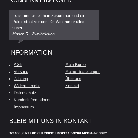
Es ist immer toll heimzukommen und ein
Paket steht vor der Tür. Wie immer alles
super.
Marion R., Zweibrücken
INFORMATION
AGB
Mein Konto
Versand
Meine Bestellungen
Zahlung
Über uns
Widerrufsrecht
Kontakt
Datenschutz
Kundeninformationen
Impressum
BLEIB MIT UNS IN KONTAKT
Werde jetzt Fan auf einem unserer Social Media-Kanäle!