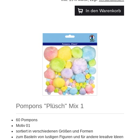
In den Warenkorb
Pompons "Plüsch" Mix 1
60 Pompons
Motiv 01
sortiert in verschiedenen Größen und Formen
zum Basteln von lustigen Figuren und für andere kreative Ideen