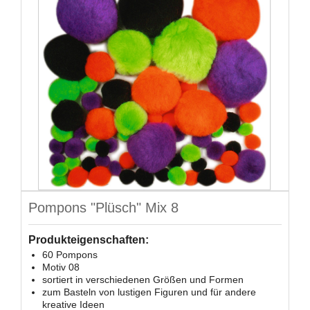
Pompons "Plüsch" Mix 8
Produkteigenschaften:
60 Pompons
Motiv 08
sortiert in verschiedenen Größen und Formen
zum Basteln von lustigen Figuren und für andere
kreative Ideen