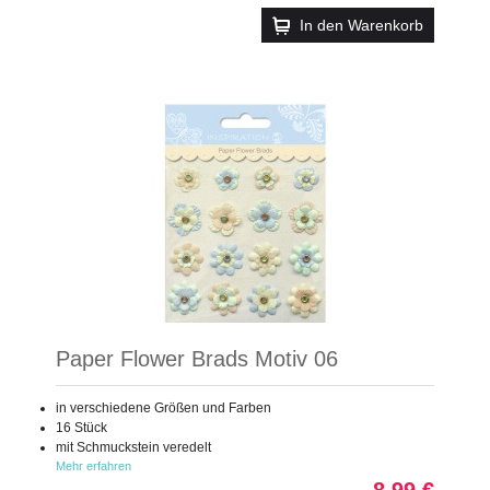
In den Warenkorb
Paper Flower Brads Motiv 06
in verschiedene Größen und Farben
16 Stück
mit Schmuckstein veredelt
Mehr erfahren
8,99 €