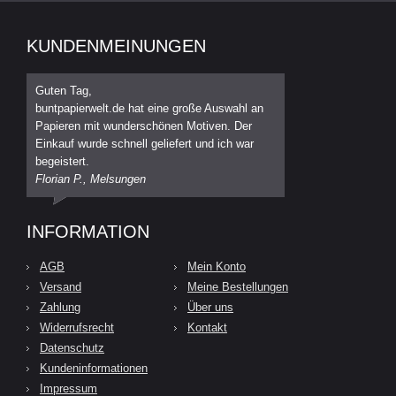
KUNDENMEINUNGEN
Guten Tag,
buntpapierwelt.de hat eine große Auswahl an
Papieren mit wunderschönen Motiven. Der
Einkauf wurde schnell geliefert und ich war
begeistert.
Florian P., Melsungen
INFORMATION
AGB
Mein Konto
Versand
Meine Bestellungen
Zahlung
Über uns
Widerrufsrecht
Kontakt
Datenschutz
Kundeninformationen
Impressum