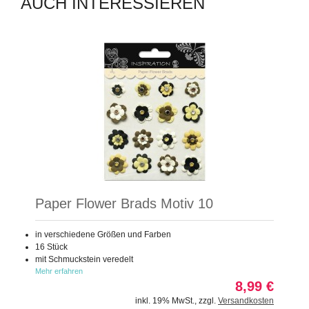
AUCH INTERESSIEREN
Paper Flower Brads Motiv 10
in verschiedene Größen und Farben
16 Stück
mit Schmuckstein veredelt
Mehr erfahren
8,99 €
inkl. 19% MwSt.
,
zzgl.
Versandkosten