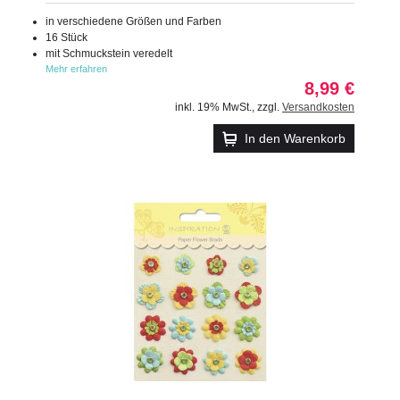
in verschiedene Größen und Farben
16 Stück
mit Schmuckstein veredelt
Mehr erfahren
8,99 €
inkl. 19% MwSt.
,
zzgl.
Versandkosten
In den Warenkorb