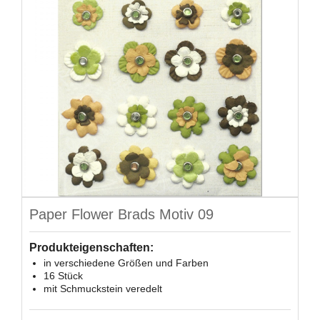
Paper Flower Brads Motiv 09
Produkteigenschaften:
in verschiedene Größen und Farben
16 Stück
mit Schmuckstein veredelt