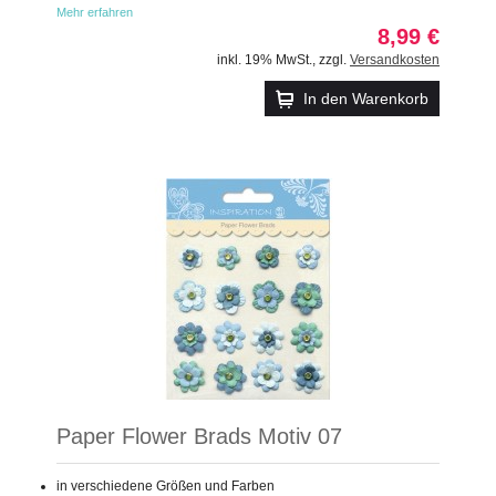
Mehr erfahren
8,99 €
inkl. 19% MwSt.
,
zzgl.
Versandkosten
In den Warenkorb
Paper Flower Brads Motiv 07
in verschiedene Größen und Farben