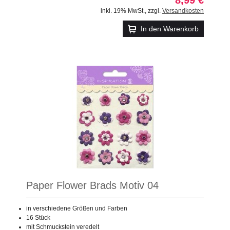
inkl. 19% MwSt.
,
zzgl.
Versandkosten
In den Warenkorb
Paper Flower Brads Motiv 04
in verschiedene Größen und Farben
16 Stück
mit Schmuckstein veredelt