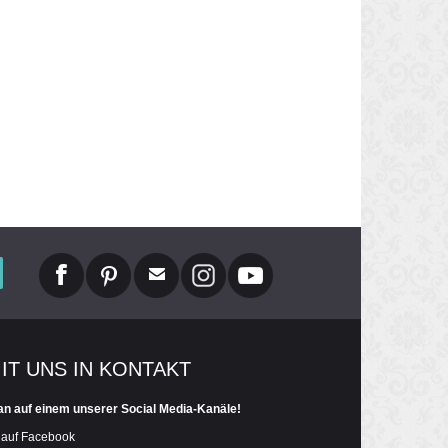
MIT UNS IN KONTAKT
an auf einem unserer Social Media-Kanäle!
 auf Facebook