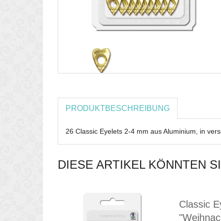
PRODUKTBESCHREIBUNG
26 Classic Eyelets 2-4 mm aus Aluminium, in ver
DIESE ARTIKEL KÖNNTEN S
Classic E
"Weihnac