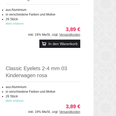
aus Aluminium
in verschiedene Farben und Motive
26 Stück
Mehr erfahren
3,89 €
inkl. 19% MwSt.
,
zzgl.
Versandkosten
In den Warenkorb
Classic Eyelets 2-4 mm 03
Kinderwagen rosa
aus Aluminium
in verschiedene Farben und Motive
26 Stück
Mehr erfahren
3,89 €
inkl. 19% MwSt.
,
zzgl.
Versandkosten