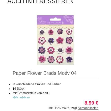
AUCH INTERESSIEREN
Paper Flower Brads Motiv 04
in verschiedene Größen und Farben
16 Stück
mit Schmuckstein veredelt
Mehr erfahren
8,99 €
inkl. 19% MwSt.
,
zzgl.
Versandkosten