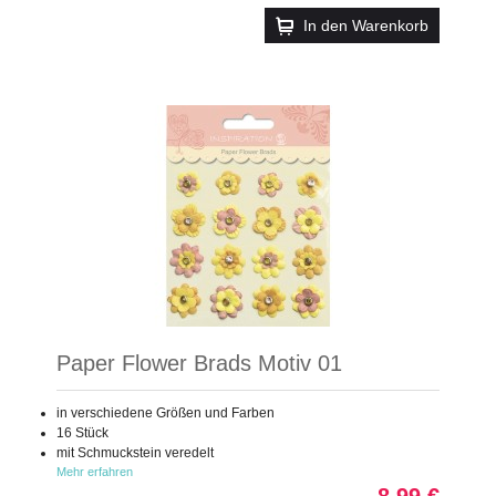
In den Warenkorb
Paper Flower Brads Motiv 01
in verschiedene Größen und Farben
16 Stück
mit Schmuckstein veredelt
Mehr erfahren
8,99 €