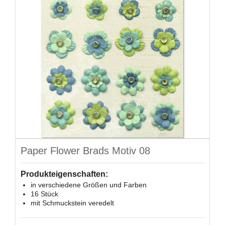
Paper Flower Brads Motiv 08
Produkteigenschaften:
in verschiedene Größen und Farben
16 Stück
mit Schmuckstein veredelt