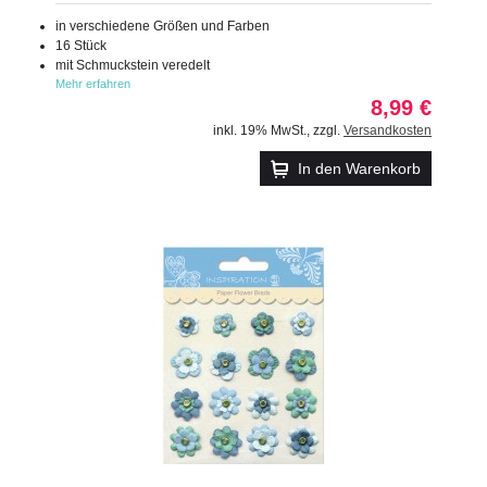
in verschiedene Größen und Farben
16 Stück
mit Schmuckstein veredelt
Mehr erfahren
8,99 €
inkl. 19% MwSt.
,
zzgl.
Versandkosten
In den Warenkorb