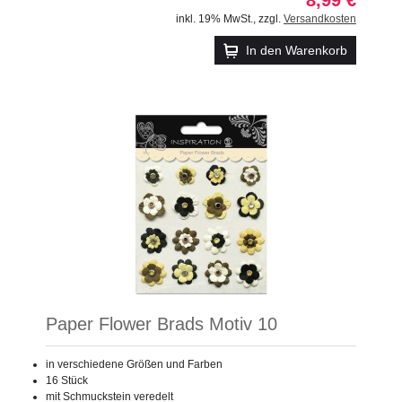
inkl. 19% MwSt.
,
zzgl.
Versandkosten
In den Warenkorb
Paper Flower Brads Motiv 10
in verschiedene Größen und Farben
16 Stück
mit Schmuckstein veredelt