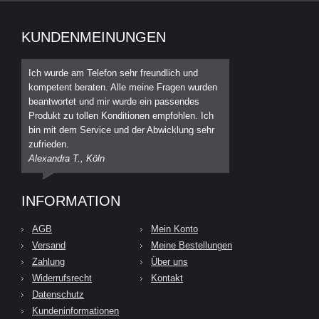
KUNDENMEINUNGEN
Ich wurde am Telefon sehr freundlich und
kompetent beraten. Alle meine Fragen wurden
beantwortet und mir wurde ein passendes
Produkt zu tollen Konditionen empfohlen. Ich
bin mit dem Service und der Abwicklung sehr
zufrieden.
Alexandra T., Köln
INFORMATION
AGB
Mein Konto
Versand
Meine Bestellungen
Zahlung
Über uns
Widerrufsrecht
Kontakt
Datenschutz
Kundeninformationen