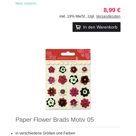
Mehr erfahren
8,99 €
inkl. 19% MwSt.
,
zzgl.
Versandkosten
In den Warenkorb
Paper Flower Brads Motiv 05
in verschiedene Größen und Farben