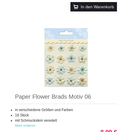
In den Warenkorb
Paper Flower Brads Motiv 06
in verschiedene Größen und Farben
16 Stück
mit Schmuckstein veredelt
Mehr erfahren
8,99 €