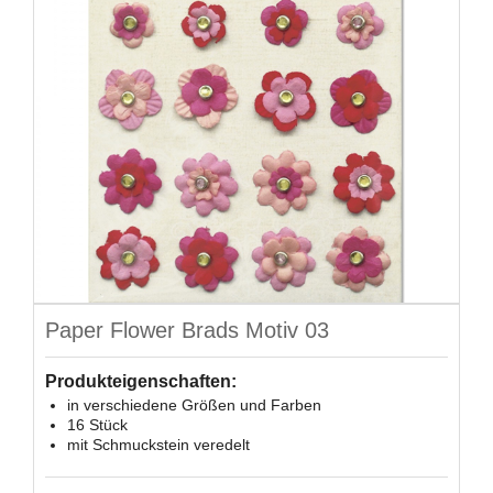
Paper Flower Brads Motiv 03
Produkteigenschaften:
in verschiedene Größen und Farben
16 Stück
mit Schmuckstein veredelt