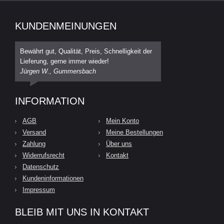
KUNDENMEINUNGEN
Bewährt gut, Qualität, Preis, Schnelligkeit der
Lieferung, gerne immer wieder!
Jürgen W., Gummersbach
INFORMATION
AGB
Mein Konto
Versand
Meine Bestellungen
Zahlung
Über uns
Widerrufsrecht
Kontakt
Datenschutz
Kundeninformationen
Impressum
BLEIB MIT UNS IN KONTAKT