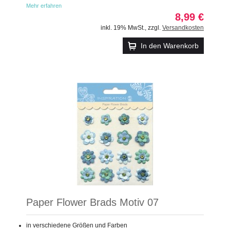
Mehr erfahren
8,99 €
inkl. 19% MwSt.
,
zzgl.
Versandkosten
In den Warenkorb
Paper Flower Brads Motiv 07
in verschiedene Größen und Farben