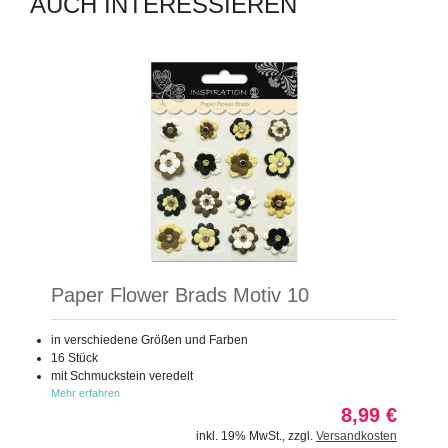
AUCH INTERESSIEREN
Paper Flower Brads Motiv 10
in verschiedene Größen und Farben
16 Stück
mit Schmuckstein veredelt
Mehr erfahren
8,99 €
inkl. 19% MwSt.
,
zzgl.
Versandkosten