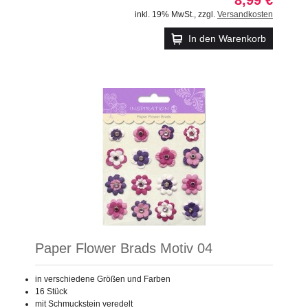
inkl. 19% MwSt.
,
zzgl.
Versandkosten
In den Warenkorb
Paper Flower Brads Motiv 04
in verschiedene Größen und Farben
16 Stück
mit Schmuckstein veredelt