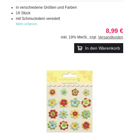
in verschiedene Größen und Farben
16 Stück
mit Schmuckstein veredelt
Mehr erfahren
8,99 €
inkl. 19% MwSt.
,
zzgl.
Versandkosten
In den Warenkorb