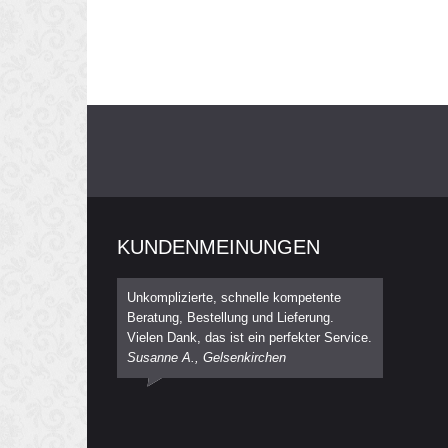
KUNDENMEINUNGEN
Unkomplizierte, schnelle kompetente
Beratung, Bestellung und Lieferung.
Vielen Dank, das ist ein perfekter Service.
Susanne A., Gelsenkirchen