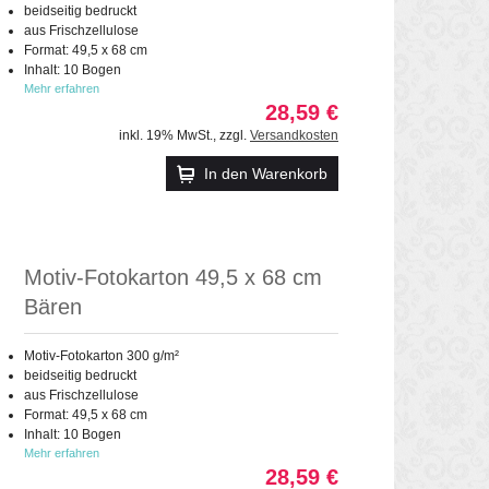
beidseitig bedruckt
aus Frischzellulose
Format: 49,5 x 68 cm
Inhalt: 10 Bogen
Mehr erfahren
28,59 €
inkl. 19% MwSt.
,
zzgl.
Versandkosten
In den Warenkorb
Motiv-Fotokarton 49,5 x 68 cm
Bären
Motiv-Fotokarton 300 g/m²
beidseitig bedruckt
aus Frischzellulose
Format: 49,5 x 68 cm
Inhalt: 10 Bogen
Mehr erfahren
28,59 €