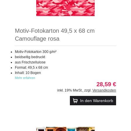
Motiv-Fotokarton 49,5 x 68 cm
Camouflage rosa
Motiv-Fotokarton 300 g/m²
beidseitig bedruckt
aus Frischzellulose
Format: 49,5 x 68 cm
Inhalt: 10 Bogen
Mehr erfahren
28,59 €
inkl. 19% MwSt.
,
zzgl.
Versandkosten
In den Warenkorb