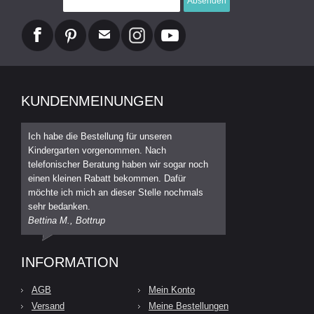
Absenden
KUNDENMEINUNGEN
Ich habe die Bestellung für unseren
Kindergarten vorgenommen. Nach
telefonischer Beratung haben wir sogar noch
einen kleinen Rabatt bekommen. Dafür
möchte ich mich an dieser Stelle nochmals
sehr bedanken.
Bettina M., Bottrup
INFORMATION
AGB
Mein Konto
Versand
Meine Bestellungen