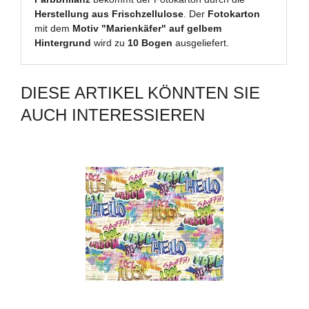
Herstellung aus Frischzellulose
. Der
Fotokarton
mit dem
Motiv "Marienkäfer" auf gelbem
Hintergrund
wird zu
10 Bogen
ausgeliefert.
DIESE ARTIKEL KÖNNTEN SIE
AUCH INTERESSIEREN