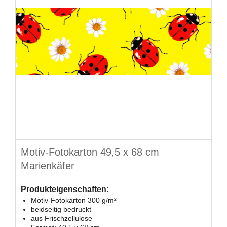
Motiv-Fotokarton 49,5 x 68 cm
Marienkäfer
Produkteigenschaften:
Motiv-Fotokarton 300 g/m²
beidseitig bedruckt
aus Frischzellulose