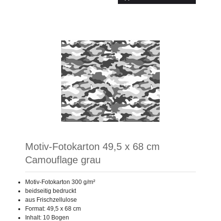
Motiv-Fotokarton 49,5 x 68 cm
Camouflage grau
Motiv-Fotokarton 300 g/m²
beidseitig bedruckt
aus Frischzellulose
Format: 49,5 x 68 cm
Inhalt: 10 Bogen