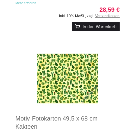
Mehr erfahren
28,59 €
inkl. 19% MwSt.
,
zzgl.
Versandkosten
In den Warenkorb
Motiv-Fotokarton 49,5 x 68 cm
Kakteen