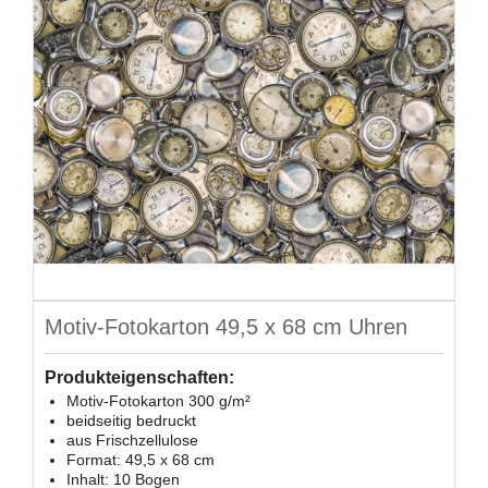
Motiv-Fotokarton 49,5 x 68 cm Uhren
Produkteigenschaften:
Motiv-Fotokarton 300 g/m²
beidseitig bedruckt
aus Frischzellulose
Format: 49,5 x 68 cm
Inhalt: 10 Bogen