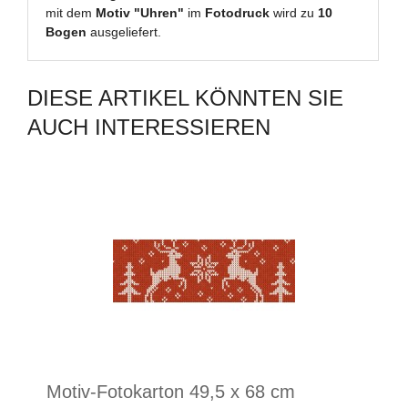
mit dem
Motiv "Uhren"
im
Fotodruck
wird zu
10
Bogen
ausgeliefert.
DIESE ARTIKEL KÖNNTEN SIE
AUCH INTERESSIEREN
Motiv-Fotokarton 49,5 x 68 cm