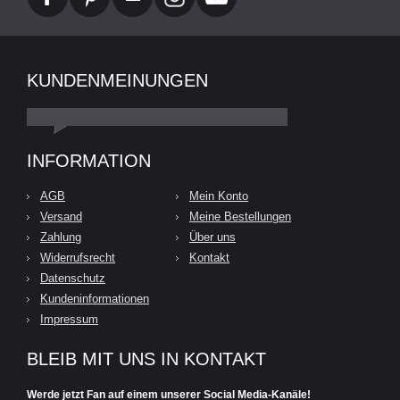
KUNDENMEINUNGEN
INFORMATION
AGB
Mein Konto
Versand
Meine Bestellungen
Zahlung
Über uns
Widerrufsrecht
Kontakt
Datenschutz
Kundeninformationen
Impressum
BLEIB MIT UNS IN KONTAKT
Werde jetzt Fan auf einem unserer Social Media-Kanäle!