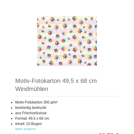
Motiv-Fotokarton 49,5 x 68 cm
Windmühlen
Motiv-Fotokarton 300 g/m²
beidseitig bedruckt
aus Frischzellulose
Format: 49,5 x 68 cm
Inhalt: 10 Bogen
Mehr erfahren