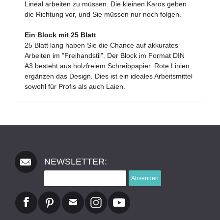
Lineal arbeiten zu müssen. Die kleinen Karos geben
die Richtung vor, und Sie müssen nur noch folgen.
Ein Block mit 25 Blatt
25 Blatt lang haben Sie die Chance auf akkurates
Arbeiten im "Freihandstil". Der Block im Format DIN
A3 besteht aus holzfreiem Schreibpapier. Rote Linien
ergänzen das Design. Dies ist ein ideales Arbeitsmittel
sowohl für Profis als auch Laien.
NEWSLETTER:
Absenden