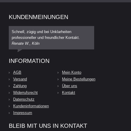
KUNDENMEINUNGEN
Schnell, zügig und bei Unklarheiten
professioneller und freundlicher Kontakt.
Renate W., Köln
INFORMATION
AGB
Mein Konto
Versand
Meine Bestellungen
Zahlung
Über uns
Widerrufsrecht
Kontakt
Datenschutz
Kundeninformationen
Impressum
BLEIB MIT UNS IN KONTAKT