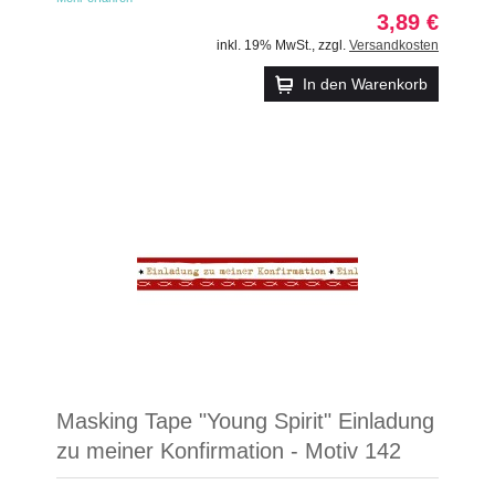
3,89 €
inkl. 19% MwSt.
,
zzgl.
Versandkosten
In den Warenkorb
Masking Tape "Young Spirit" Einladung
zu meiner Konfirmation - Motiv 142