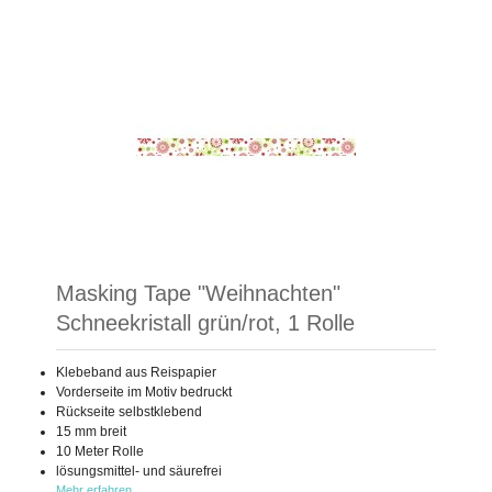
Masking Tape "Weihnachten"
Schneekristall grün/rot, 1 Rolle
Klebeband aus Reispapier
Vorderseite im Motiv bedruckt
Rückseite selbstklebend
15 mm breit
10 Meter Rolle
lösungsmittel- und säurefrei
Mehr erfahren