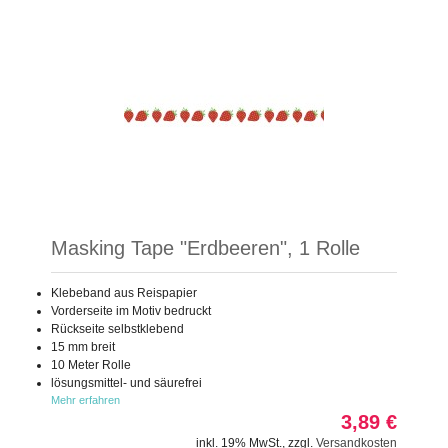
Masking Tape "Erdbeeren", 1 Rolle
Klebeband aus Reispapier
Vorderseite im Motiv bedruckt
Rückseite selbstklebend
15 mm breit
10 Meter Rolle
lösungsmittel- und säurefrei
Mehr erfahren
3,89 €
inkl. 19% MwSt.
,
zzgl.
Versandkosten