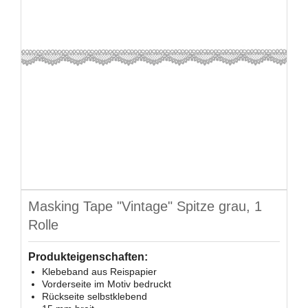
Masking Tape "Vintage" Spitze grau, 1
Rolle
Produkteigenschaften:
Klebeband aus Reispapier
Vorderseite im Motiv bedruckt
Rückseite selbstklebend