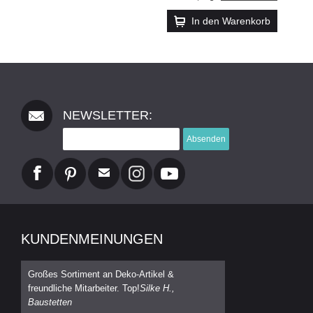
In den Warenkorb
NEWSLETTER:
Absenden
KUNDENMEINUNGEN
Großes Sortiment an Deko-Artikel &
freundliche Mitarbeiter. Top!
Silke H.,
Baustetten