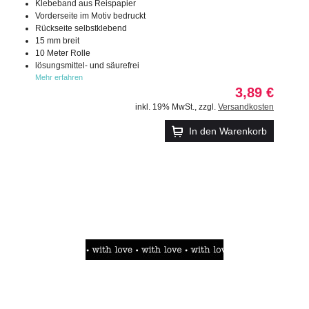
Klebeband aus Reispapier
Vorderseite im Motiv bedruckt
Rückseite selbstklebend
15 mm breit
10 Meter Rolle
lösungsmittel- und säurefrei
Mehr erfahren
3,89 €
inkl. 19% MwSt.
,
zzgl.
Versandkosten
In den Warenkorb