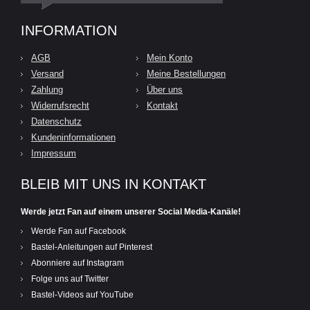
INFORMATION
AGB
Mein Konto
Versand
Meine Bestellungen
Zahlung
Über uns
Widerrufsrecht
Kontakt
Datenschutz
Kundeninformationen
Impressum
BLEIB MIT UNS IN KONTAKT
Werde jetzt Fan auf einem unserer Social Media-Kanäle!
Werde Fan auf Facebook
Bastel-Anleitungen auf Pinterest
Abonniere auf Instagram
Folge uns auf Twitter
Bastel-Videos auf YouTube