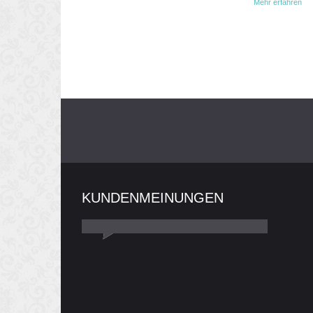
Mehr erfahren
KUNDENMEINUNGEN