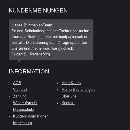
KUNDENMEINUNGEN
Liebes Buntpapier-Team,
für den Schulanfang meiner Tochter hat meine
Frau das Bastelmaterial bei buntpapierwelt.de
bestellt. Die Lieferung kam 2 Tage später bei
uns an und meine Frau war glücklich.
Hubert S., Regensburg
INFORMATION
AGB
Mein Konto
Versand
Meine Bestellungen
Zahlung
Über uns
Widerrufsrecht
Kontakt
Datenschutz
Kundeninformationen
Impressum