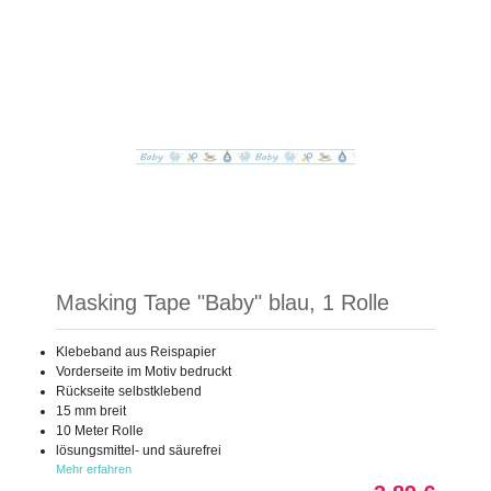
Masking Tape "Baby" blau, 1 Rolle
Klebeband aus Reispapier
Vorderseite im Motiv bedruckt
Rückseite selbstklebend
15 mm breit
10 Meter Rolle
lösungsmittel- und säurefrei
Mehr erfahren