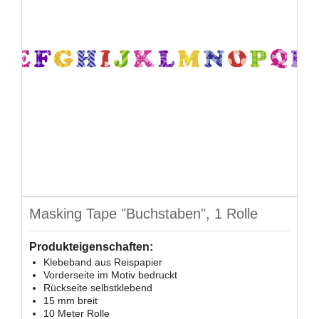
Masking Tape "Buchstaben", 1 Rolle
Produkteigenschaften:
Klebeband aus Reispapier
Vorderseite im Motiv bedruckt
Rückseite selbstklebend
15 mm breit
10 Meter Rolle