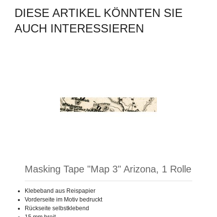
DIESE ARTIKEL KÖNNTEN SIE
AUCH INTERESSIEREN
Masking Tape "Map 3" Arizona, 1 Rolle
Klebeband aus Reispapier
Vorderseite im Motiv bedruckt
Rückseite selbstklebend
15 mm breit