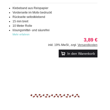
Klebeband aus Reispapier
Vorderseite im Motiv bedruckt
Rückseite selbstklebend
15 mm breit
10 Meter Rolle
lösungsmittel- und säurefrei
Mehr erfahren
3,89 €
inkl. 19% MwSt.
,
zzgl.
Versandkosten
In den Warenkorb