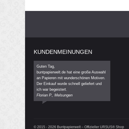
KUNDENMEINUNGEN
Guten Tag,
buntpapierwelt.de hat eine große Auswahl
an Papieren mit wunderschönen Motiven.
Der Einkauf wurde schnell geliefert und
ich war begeistert.
Florian P., Melsungen
© 2015 - 2026 Buntpapierwelt – Offizieller URSUS® Shop