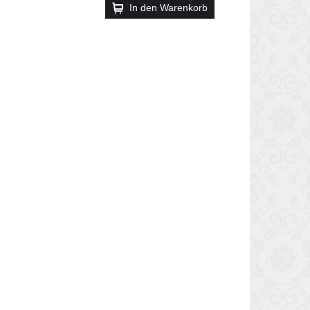
In den Warenkorb