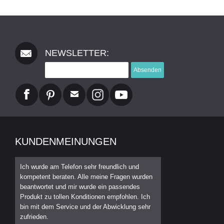
NEWSLETTER:
Absenden
KUNDENMEINUNGEN
Ich wurde am Telefon sehr freundlich und
kompetent beraten. Alle meine Fragen wurden
beantwortet und mir wurde ein passendes
Produkt zu tollen Konditionen empfohlen. Ich
bin mit dem Service und der Abwicklung sehr
zufrieden.