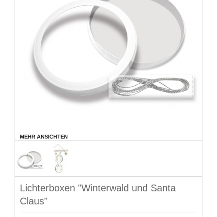
MEHR ANSICHTEN
Lichterboxen "Winterwald und Santa
Claus"