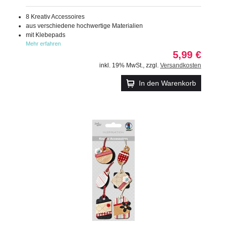
8 Kreativ Accessoires
aus verschiedene hochwertige Materialien
mit Klebepads
Mehr erfahren
5,99 €
inkl. 19% MwSt.
,
zzgl.
Versandkosten
In den Warenkorb