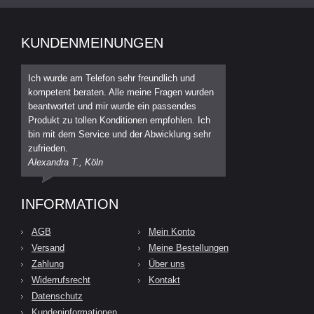
KUNDENMEINUNGEN
Ich wurde am Telefon sehr freundlich und
kompetent beraten. Alle meine Fragen wurden
beantwortet und mir wurde ein passendes
Produkt zu tollen Konditionen empfohlen. Ich
bin mit dem Service und der Abwicklung sehr
zufrieden.
Alexandra T., Köln
INFORMATION
AGB
Mein Konto
Versand
Meine Bestellungen
Zahlung
Über uns
Widerrufsrecht
Kontakt
Datenschutz
Kundeninformationen