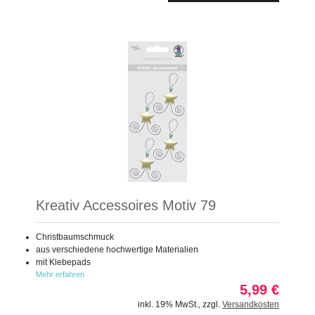
Kreativ Accessoires Motiv 79
Christbaumschmuck
aus verschiedene hochwertige Materialien
mit Klebepads
Mehr erfahren
5,99 €
inkl. 19% MwSt.
,
zzgl.
Versandkosten