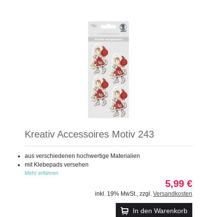
Kreativ Accessoires Motiv 243
aus verschiedenen hochwertige Materialien
mit Klebepads versehen
Mehr erfahren
5,99 €
inkl. 19% MwSt.
,
zzgl.
Versandkosten
In den Warenkorb