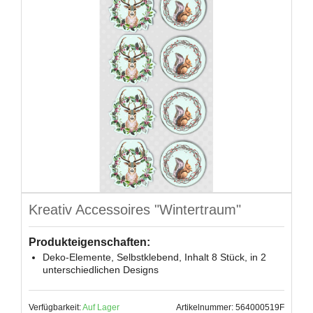
Kreativ Accessoires "Wintertraum"
Produkteigenschaften:
Deko-Elemente, Selbstklebend, Inhalt 8 Stück, in 2
unterschiedlichen Designs
Verfügbarkeit:
Auf Lager
Artikelnummer: 564000519F