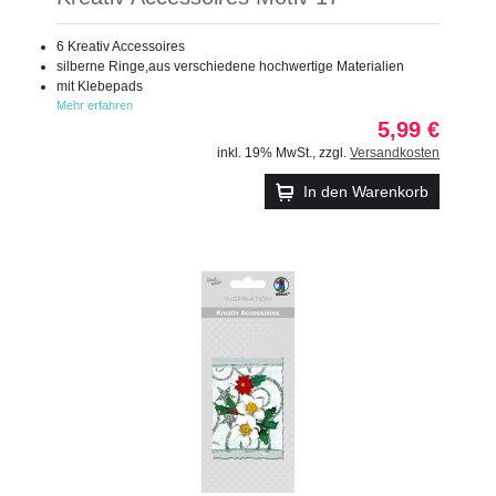
6 Kreativ Accessoires
silberne Ringe,aus verschiedene hochwertige Materialien
mit Klebepads
Mehr erfahren
5,99 €
inkl. 19% MwSt.
,
zzgl.
Versandkosten
In den Warenkorb