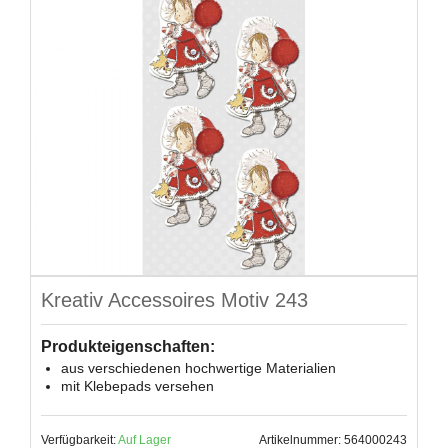
Kreativ Accessoires Motiv 243
Produkteigenschaften:
aus verschiedenen hochwertige Materialien
mit Klebepads versehen
Verfügbarkeit:
Auf Lager
Artikelnummer: 564000243