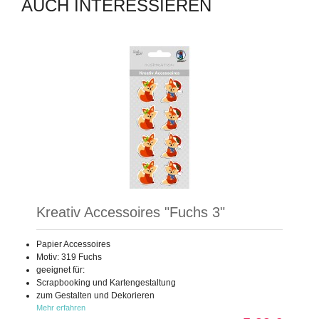
AUCH INTERESSIEREN
Kreativ Accessoires "Fuchs 3"
Papier Accessoires
Motiv: 319 Fuchs
geeignet für:
Scrapbooking und Kartengestaltung
zum Gestalten und Dekorieren
Mehr erfahren