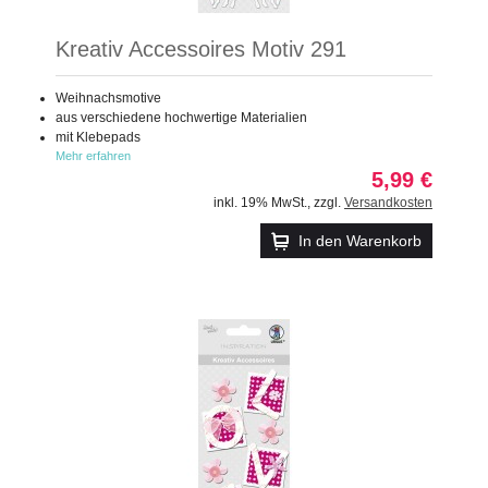
Kreativ Accessoires Motiv 291
Weihnachsmotive
aus verschiedene hochwertige Materialien
mit Klebepads
Mehr erfahren
5,99 €
inkl. 19% MwSt.
,
zzgl.
Versandkosten
In den Warenkorb