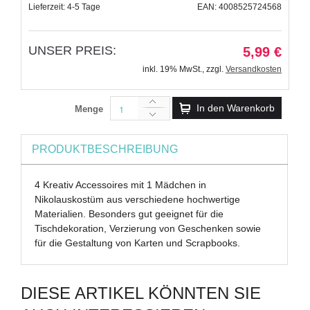
Lieferzeit: 4-5 Tage
EAN: 4008525724568
UNSER PREIS:
5,99 €
inkl. 19% MwSt.
,
zzgl.
Versandkosten
In den Warenkorb
Menge
PRODUKTBESCHREIBUNG
4 Kreativ Accessoires mit 1 Mädchen in
Nikolauskostüm aus verschiedene hochwertige
Materialien. Besonders gut geeignet für die
Tischdekoration, Verzierung von Geschenken sowie
für die Gestaltung von Karten und Scrapbooks.
DIESE ARTIKEL KÖNNTEN SIE