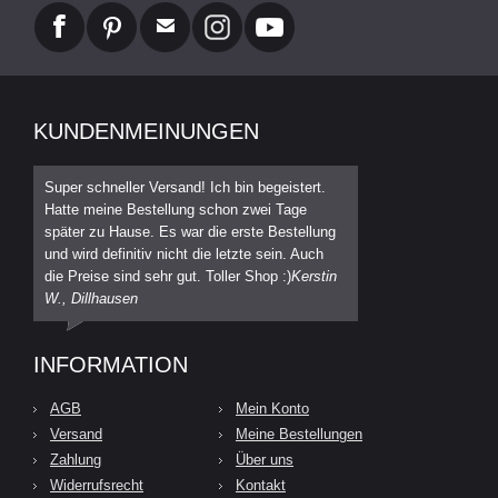
KUNDENMEINUNGEN
Super schneller Versand! Ich bin begeistert.
Hatte meine Bestellung schon zwei Tage
später zu Hause. Es war die erste Bestellung
und wird definitiv nicht die letzte sein. Auch
die Preise sind sehr gut. Toller Shop :)
Kerstin
W., Dillhausen
INFORMATION
AGB
Mein Konto
Versand
Meine Bestellungen
Zahlung
Über uns
Widerrufsrecht
Kontakt