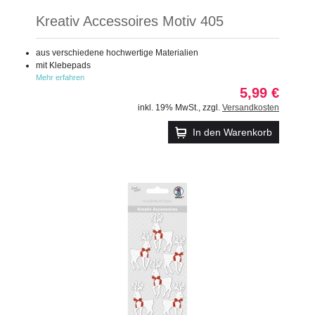
Kreativ Accessoires Motiv 405
aus verschiedene hochwertige Materialien
mit Klebepads
Mehr erfahren
5,99 €
inkl. 19% MwSt.
,
zzgl.
Versandkosten
In den Warenkorb