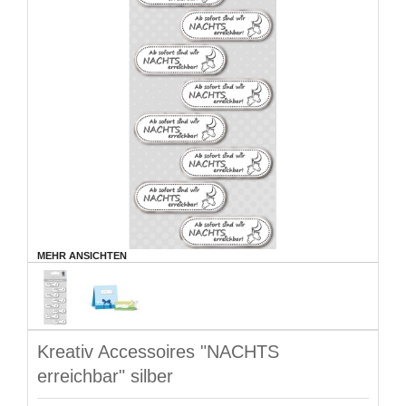
MEHR ANSICHTEN
Kreativ Accessoires "NACHTS
erreichbar" silber