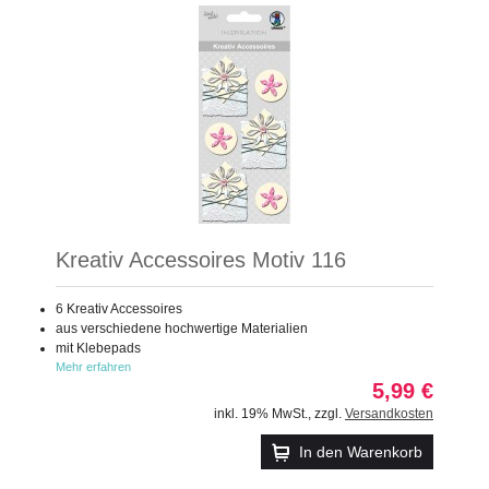
Kreativ Accessoires Motiv 116
6 Kreativ Accessoires
aus verschiedene hochwertige Materialien
mit Klebepads
Mehr erfahren
5,99 €
inkl. 19% MwSt.
,
zzgl.
Versandkosten
In den Warenkorb