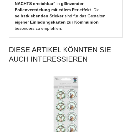
NACHTS erreichbar"
in
glänzender
Folienveredelung mit edlem Perleffekt
. Die
selbstklebenden Sticker
sind für das Gestalten
eigener
Einladungskarten zur Kommunion
besonders zu empfehlen.
DIESE ARTIKEL KÖNNTEN SIE
AUCH INTERESSIEREN