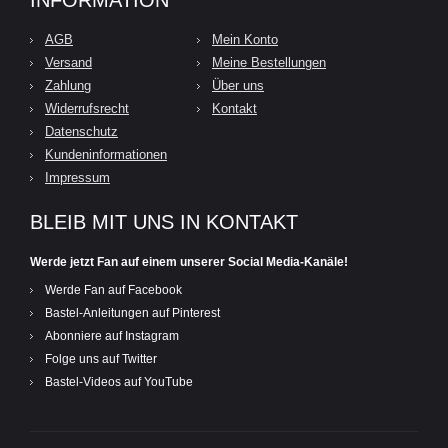
AGB
Mein Konto
Versand
Meine Bestellungen
Zahlung
Über uns
Widerrufsrecht
Kontakt
Datenschutz
Kundeninformationen
Impressum
BLEIB MIT UNS IN KONTAKT
Werde jetzt Fan auf einem unserer Social Media-Kanäle!
Werde Fan auf Facebook
Bastel-Anleitungen auf Pinterest
Abonniere auf Instagram
Folge uns auf Twitter
Bastel-Videos auf YouTube