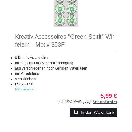
Kreativ Accessoires "Green Spirit" Wir
feiern - Motiv 353F
8 Kreativ Accessoires
mit Aufschrift als Silberfolienprägung
aus verschiedenen hochwertigen Materialien
mit Veredelung
selbstklebend
FSC-Siegel
Mehr erfahren
5,99 €
inkl. 19% MwSt.
,
zzgl.
Versandkosten
In den Warenkorb