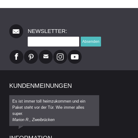
NEWSLETTER:
Absenden
KUNDENMEINUNGEN
Es ist immer toll heimzukommen und ein
Paket steht vor der Tür. Wie immer alles
super.
Marion R., Zweibrücken
INFORMATION