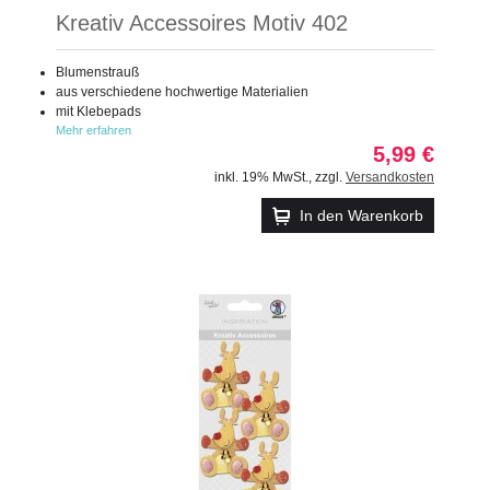
Kreativ Accessoires Motiv 402
Blumenstrauß
aus verschiedene hochwertige Materialien
mit Klebepads
Mehr erfahren
5,99 €
inkl. 19% MwSt.
,
zzgl.
Versandkosten
In den Warenkorb