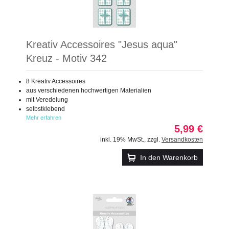
Kreativ Accessoires "Jesus aqua"
Kreuz - Motiv 342
8 Kreativ Accessoires
aus verschiedenen hochwertigen Materialien
mit Veredelung
selbstklebend
Mehr erfahren
5,99 €
inkl. 19% MwSt.
,
zzgl.
Versandkosten
In den Warenkorb