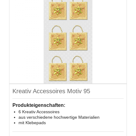
Kreativ Accessoires Motiv 95
Produkteigenschaften:
6 Kreativ Accessoires
aus verschiedene hochwertige Materialien
mit Klebepads