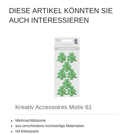
DIESE ARTIKEL KÖNNTEN SIE
AUCH INTERESSIEREN
Kreativ Accessoires Motiv 61
Weihnachtsbäume
aus verschiedene hochwertige Materialien
mit Klebepads