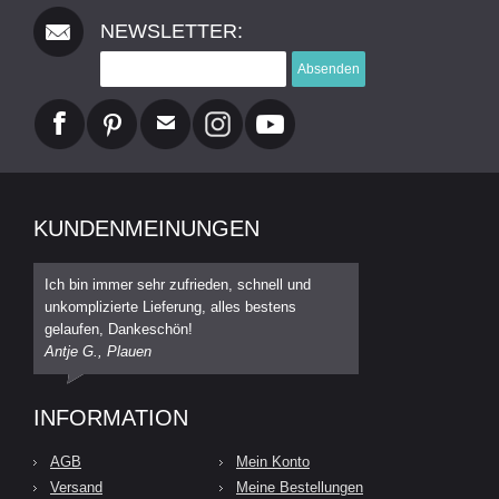
NEWSLETTER:
Absenden
KUNDENMEINUNGEN
Ich bin immer sehr zufrieden, schnell und
unkomplizierte Lieferung, alles bestens
gelaufen, Dankeschön!
Antje G., Plauen
INFORMATION
AGB
Mein Konto
Versand
Meine Bestellungen