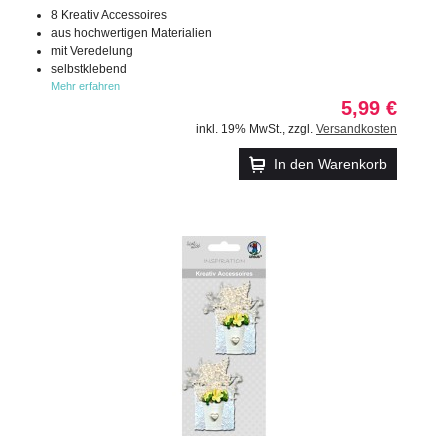
8 Kreativ Accessoires
aus hochwertigen Materialien
mit Veredelung
selbstklebend
Mehr erfahren
5,99 €
inkl. 19% MwSt.
,
zzgl.
Versandkosten
In den Warenkorb