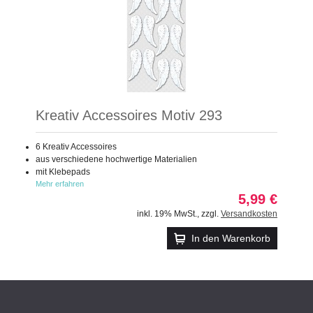
Kreativ Accessoires Motiv 293
6 Kreativ Accessoires
aus verschiedene hochwertige Materialien
mit Klebepads
Mehr erfahren
5,99 €
inkl. 19% MwSt.
,
zzgl.
Versandkosten
In den Warenkorb