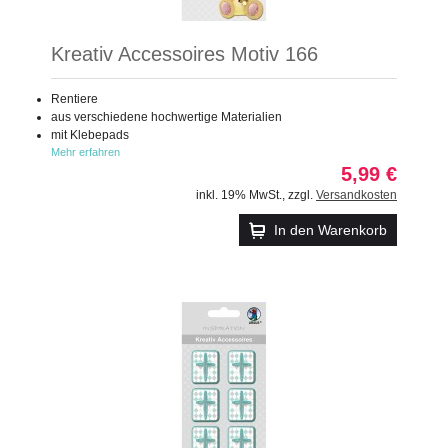
Kreativ Accessoires Motiv 166
Rentiere
aus verschiedene hochwertige Materialien
mit Klebepads
Mehr erfahren
5,99 €
inkl. 19% MwSt.
,
zzgl.
Versandkosten
In den Warenkorb