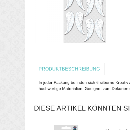
PRODUKTBESCHREIBUNG
In jeder Packung befinden sich 6 silberne Kreativ
hochwertige Materialien. Geeignet zum Dekorier
DIESE ARTIKEL KÖNNTEN S