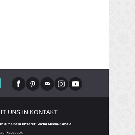
MIT UNS IN KONTAKT
an auf einem unserer Social Media-Kanäle!
 auf Facebook