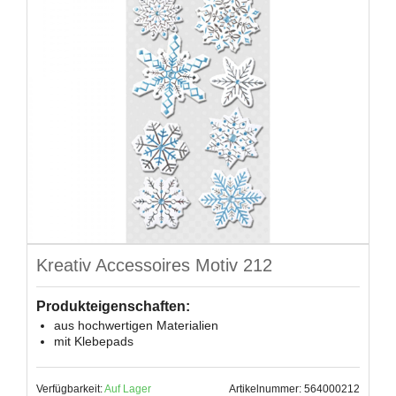
Kreativ Accessoires Motiv 212
Produkteigenschaften:
aus hochwertigen Materialien
mit Klebepads
Verfügbarkeit:
Auf Lager
Artikelnummer: 564000212