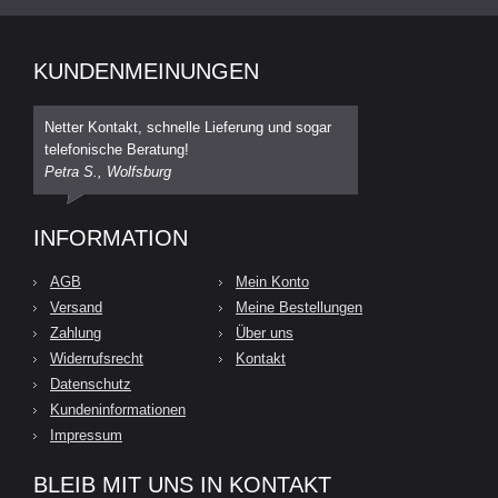
KUNDENMEINUNGEN
Netter Kontakt, schnelle Lieferung und sogar
telefonische Beratung!
Petra S., Wolfsburg
INFORMATION
AGB
Mein Konto
Versand
Meine Bestellungen
Zahlung
Über uns
Widerrufsrecht
Kontakt
Datenschutz
Kundeninformationen
Impressum
BLEIB MIT UNS IN KONTAKT