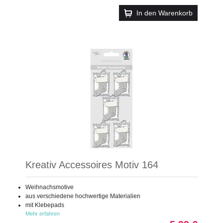
In den Warenkorb
Kreativ Accessoires Motiv 164
Weihnachsmotive
aus verschiedene hochwertige Materialien
mit Klebepads
Mehr erfahren