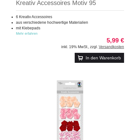
Kreativ Accessoires Motiv 95
6 Kreativ Accessoires
aus verschiedene hochwertige Materialien
mit Klebepads
Mehr erfahren
5,99 €
inkl. 19% MwSt.
,
zzgl.
Versandkosten
In den Warenkorb