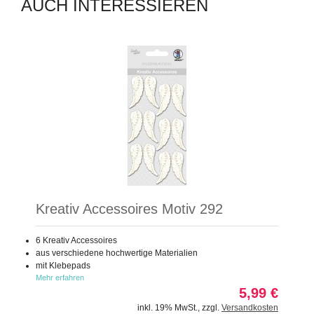
AUCH INTERESSIEREN
Kreativ Accessoires Motiv 292
6 Kreativ Accessoires
aus verschiedene hochwertige Materialien
mit Klebepads
Mehr erfahren
5,99 €
inkl. 19% MwSt.
,
zzgl.
Versandkosten