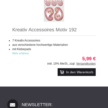
Kreativ Accessoires Motiv 192
7 Kreativ Accessoires
aus verschiedene hochwertige Materialien
mit Klebepads
Mehr erfahren
5,99 €
inkl. 19% MwSt.
,
zzgl.
Versandkosten
In den Warenkorb
NEWSLETTER: