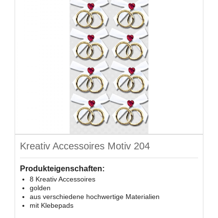
Kreativ Accessoires Motiv 204
Produkteigenschaften:
8 Kreativ Accessoires
golden
aus verschiedene hochwertige Materialien
mit Klebepads