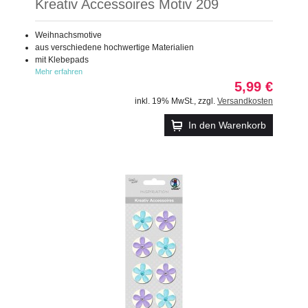
Kreativ Accessoires Motiv 209
Weihnachsmotive
aus verschiedene hochwertige Materialien
mit Klebepads
Mehr erfahren
5,99 €
inkl. 19% MwSt.
,
zzgl.
Versandkosten
In den Warenkorb