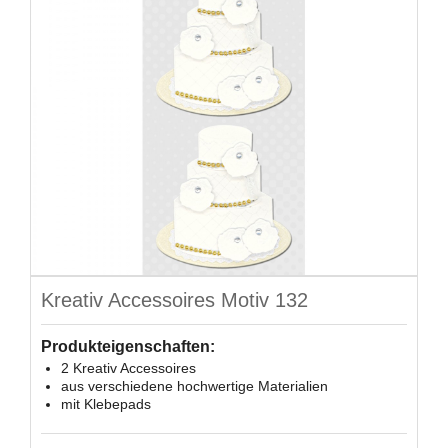
Kreativ Accessoires Motiv 132
Produkteigenschaften:
2 Kreativ Accessoires
aus verschiedene hochwertige Materialien
mit Klebepads