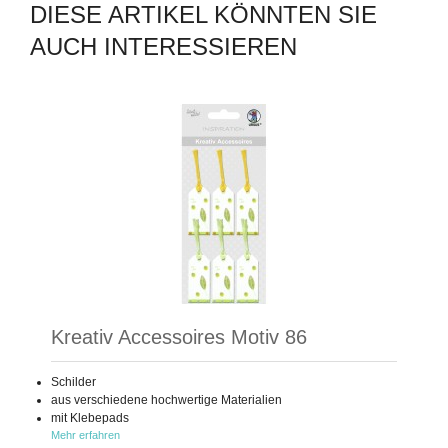
DIESE ARTIKEL KÖNNTEN SIE
AUCH INTERESSIEREN
Kreativ Accessoires Motiv 86
Schilder
aus verschiedene hochwertige Materialien
mit Klebepads
Mehr erfahren