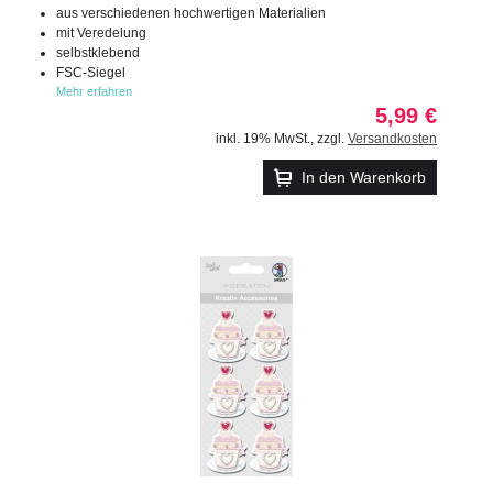
aus verschiedenen hochwertigen Materialien
mit Veredelung
selbstklebend
FSC-Siegel
Mehr erfahren
5,99 €
inkl. 19% MwSt.
,
zzgl.
Versandkosten
In den Warenkorb