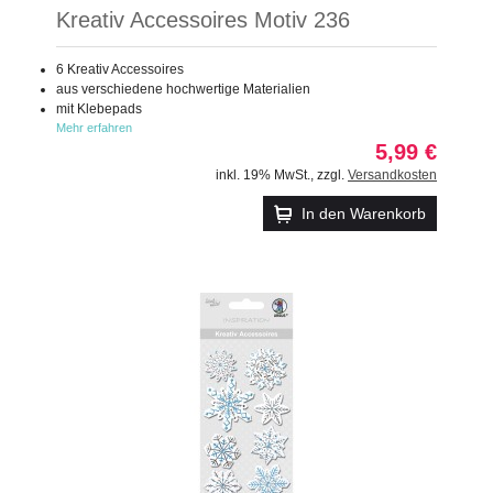
Kreativ Accessoires Motiv 236
6 Kreativ Accessoires
aus verschiedene hochwertige Materialien
mit Klebepads
Mehr erfahren
5,99 €
inkl. 19% MwSt.
,
zzgl.
Versandkosten
In den Warenkorb