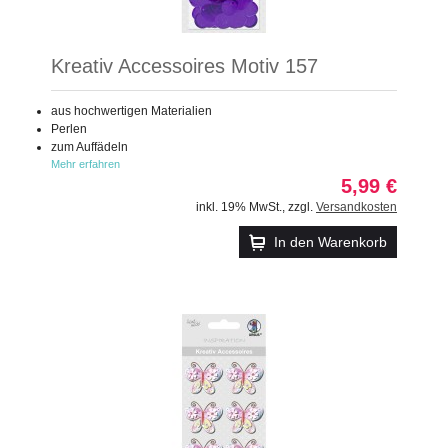
Kreativ Accessoires Motiv 157
aus hochwertigen Materialien
Perlen
zum Auffädeln
Mehr erfahren
5,99 €
inkl. 19% MwSt.
,
zzgl.
Versandkosten
In den Warenkorb