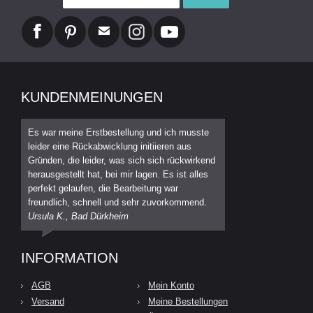
KUNDENMEINUNGEN
Es war meine Erstbestellung und ich musste
leider eine Rückabwicklung initiieren aus
Gründen, die leider, was sich sich rückwirkend
herausgestellt hat, bei mir lagen. Es ist alles
perfekt gelaufen, die Bearbeitung war
freundlich, schnell und sehr zuvorkommend.
Ursula K., Bad Dürkheim
INFORMATION
AGB
Mein Konto
Versand
Meine Bestellungen