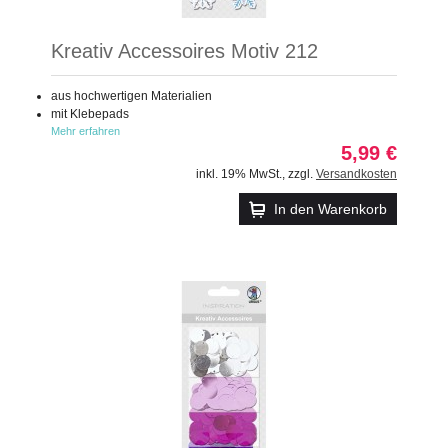
Kreativ Accessoires Motiv 212
aus hochwertigen Materialien
mit Klebepads
Mehr erfahren
5,99 €
inkl. 19% MwSt.
,
zzgl.
Versandkosten
In den Warenkorb