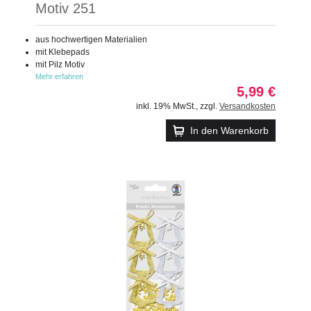
Motiv 251
aus hochwertigen Materialien
mit Klebepads
mit Pilz Motiv
Mehr erfahren
5,99 €
inkl. 19% MwSt.
,
zzgl.
Versandkosten
In den Warenkorb