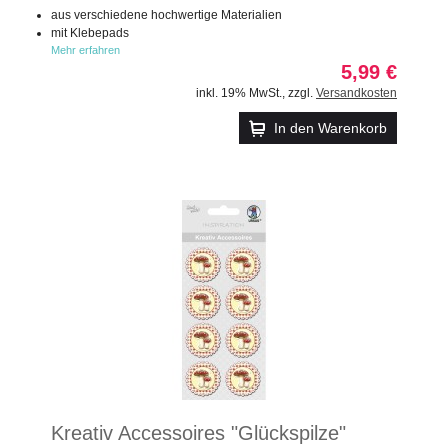
aus verschiedene hochwertige Materialien
mit Klebepads
Mehr erfahren
5,99 €
inkl. 19% MwSt.
,
zzgl.
Versandkosten
In den Warenkorb
Kreativ Accessoires "Glückspilze"