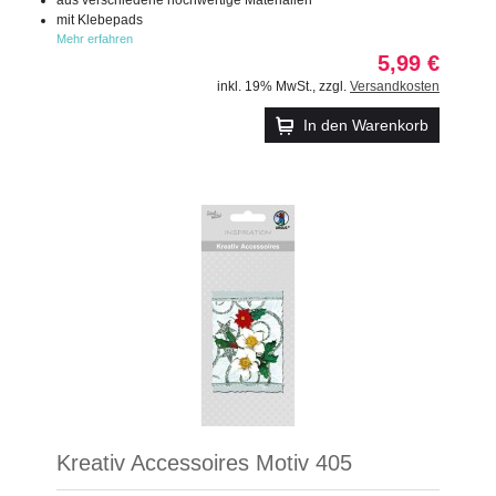
mit Klebepads
Mehr erfahren
5,99 €
inkl. 19% MwSt.
,
zzgl.
Versandkosten
In den Warenkorb
Kreativ Accessoires Motiv 405