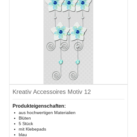
Kreativ Accessoires Motiv 12
Produkteigenschaften:
aus hochwertigen Materialien
Blüten
5 Stück
mit Klebepads
blau