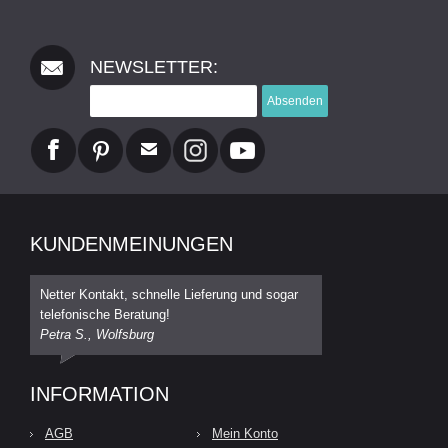
NEWSLETTER:
Absenden
KUNDENMEINUNGEN
Netter Kontakt, schnelle Lieferung und sogar
telefonische Beratung!
Petra S., Wolfsburg
INFORMATION
AGB
Mein Konto