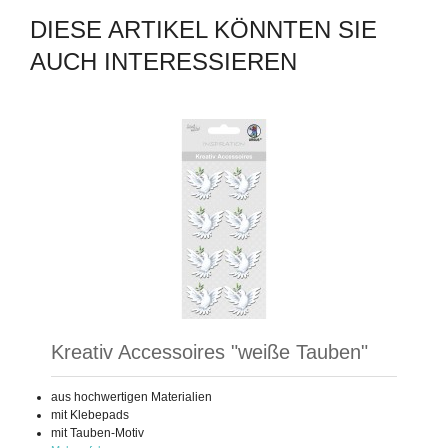
DIESE ARTIKEL KÖNNTEN SIE
AUCH INTERESSIEREN
Kreativ Accessoires "weiße Tauben"
aus hochwertigen Materialien
mit Klebepads
mit Tauben-Motiv