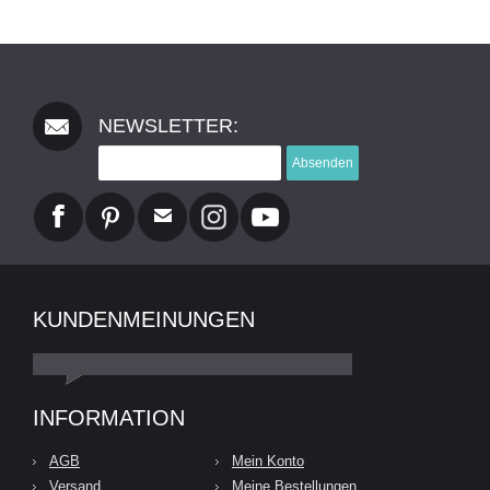
NEWSLETTER:
Absenden
KUNDENMEINUNGEN
INFORMATION
AGB
Mein Konto
Versand
Meine Bestellungen