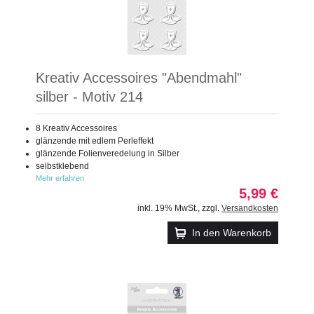
Kreativ Accessoires "Abendmahl"
silber - Motiv 214
8 Kreativ Accessoires
glänzende mit edlem Perleffekt
glänzende Folienveredelung in Silber
selbstklebend
Mehr erfahren
5,99 €
inkl. 19% MwSt.
,
zzgl.
Versandkosten
In den Warenkorb