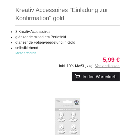
Kreativ Accessoires "Einladung zur
Konfirmation" gold
8 Kreativ Accessoires
glänzende mit edlem Perleffekt
glänzende Folienveredelung in Gold
selbstklebend
Mehr erfahren
5,99 €
inkl. 19% MwSt.
,
zzgl.
Versandkosten
In den Warenkorb