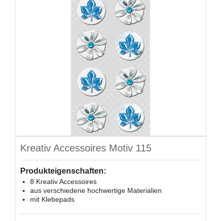
Kreativ Accessoires Motiv 115
Produkteigenschaften:
8 Kreativ Accessoires
aus verschiedene hochwertige Materialien
mit Klebepads