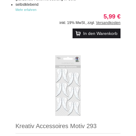
selbstklebend
Mehr erfahren
5,99 €
inkl. 19% MwSt.
,
zzgl.
Versandkosten
In den Warenkorb
Kreativ Accessoires Motiv 293