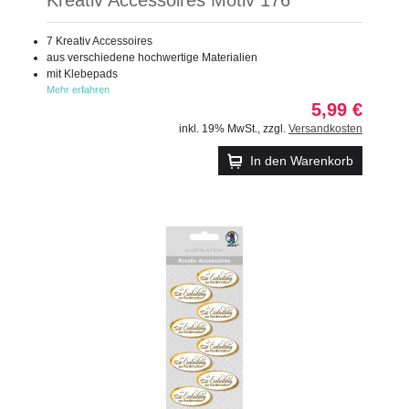
7 Kreativ Accessoires
aus verschiedene hochwertige Materialien
mit Klebepads
Mehr erfahren
5,99 €
inkl. 19% MwSt.
,
zzgl.
Versandkosten
In den Warenkorb