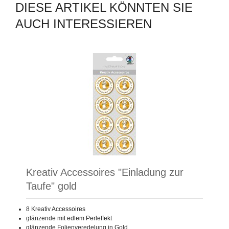
DIESE ARTIKEL KÖNNTEN SIE
AUCH INTERESSIEREN
Kreativ Accessoires "Einladung zur
Taufe" gold
8 Kreativ Accessoires
glänzende mit edlem Perleffekt
glänzende Folienveredelung in Gold