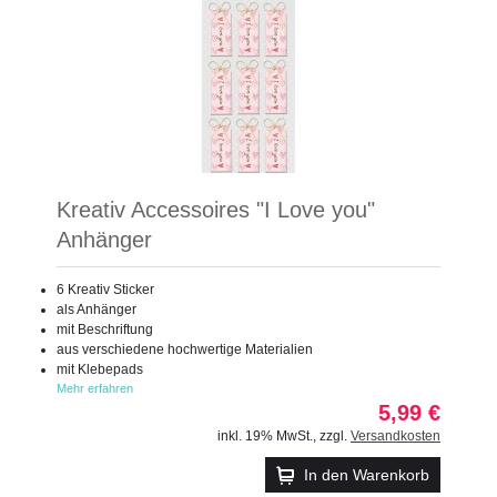
Kreativ Accessoires "I Love you"
Anhänger
6 Kreativ Sticker
als Anhänger
mit Beschriftung
aus verschiedene hochwertige Materialien
mit Klebepads
Mehr erfahren
5,99 €
inkl. 19% MwSt.
,
zzgl.
Versandkosten
In den Warenkorb