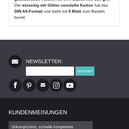
Der
einseitig mit Glitter veredelte Karton
hat das
DIN A4-Format
und steht mit
5 Blatt
zum Basteln
bereit.
NEWSLETTER:
Absenden
KUNDENMEINUNGEN
Unkomplizierte, schnelle kompetente