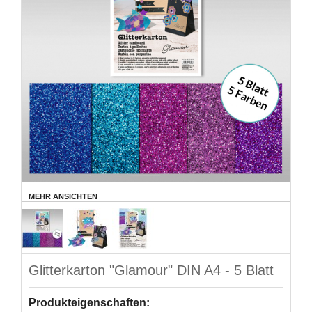
MEHR ANSICHTEN
Glitterkarton "Glamour" DIN A4 - 5 Blatt
Produkteigenschaften: