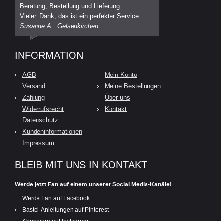
Beratung, Bestellung und Lieferung.
Vielen Dank, das ist ein perfekter Service.
Susanne A., Gelsenkirchen
INFORMATION
AGB
Mein Konto
Versand
Meine Bestellungen
Zahlung
Über uns
Widerrufsrecht
Kontakt
Datenschutz
Kundeninformationen
Impressum
BLEIB MIT UNS IN KONTAKT
Werde jetzt Fan auf einem unserer Social Media-Kanäle!
Werde Fan auf Facebook
Bastel-Anleitungen auf Pinterest
Abonniere auf Instagram