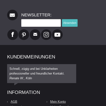
NEWSLETTER:
Absenden
KUNDENMEINUNGEN
Schnell, zügig und bei Unklarheiten
professioneller und freundlicher Kontakt.
Renate W., Köln
INFORMATION
AGB
Mein Konto