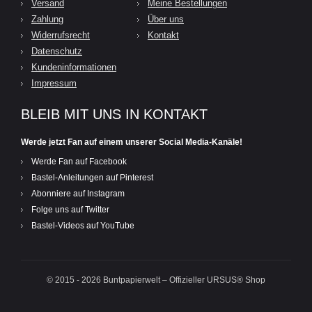
Versand
Meine Bestellungen
Zahlung
Über uns
Widerrufsrecht
Kontakt
Datenschutz
Kundeninformationen
Impressum
BLEIB MIT UNS IN KONTAKT
Werde jetzt Fan auf einem unserer Social Media-Kanäle!
Werde Fan auf Facebook
Bastel-Anleitungen auf Pinterest
Abonniere auf Instagram
Folge uns auf Twitter
Bastel-Videos auf YouTube
© 2015 - 2026 Buntpapierwelt – Offizieller URSUS® Shop