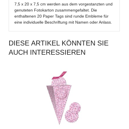
7,5 x 20 x 7,5 cm werden aus dem vorgestanzten und
genuteten Fotokarton zusammengefaltet. Die
enthaltenen 20 Paper Tags sind runde Embleme für
eine individuelle Beschriftung mit Namen oder Anlass.
DIESE ARTIKEL KÖNNTEN SIE
AUCH INTERESSIEREN