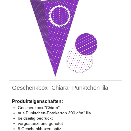
Geschenkbox "Chiara" Pünktchen lila
Produkteigenschaften:
Geschenkbox "Chiara"
aus Pünktchen-Fotokarton 300 g/m² lila
beidseitig bedruckt
vorgestanzt und genutet
5 Geschenkboxen spitz