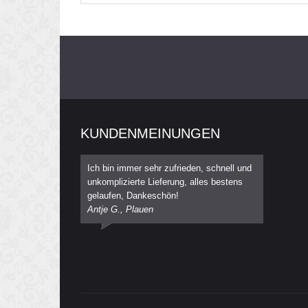
KUNDENMEINUNGEN
Ich bin immer sehr zufrieden, schnell und
unkomplizierte Lieferung, alles bestens
gelaufen, Dankeschön!
Antje G., Plauen