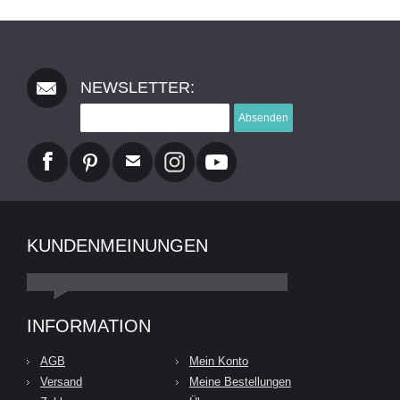
NEWSLETTER:
Absenden
KUNDENMEINUNGEN
INFORMATION
AGB
Mein Konto
Versand
Meine Bestellungen