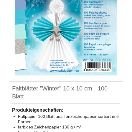
Faltblätter "Winter" 10 x 10 cm - 100
Blatt
Produkteigenschaften:
Faltpapier 100 Blatt aus Tonzeichenpapier sortiert in 6
Farben
farbiges Zeichenpapier 130 g / m²