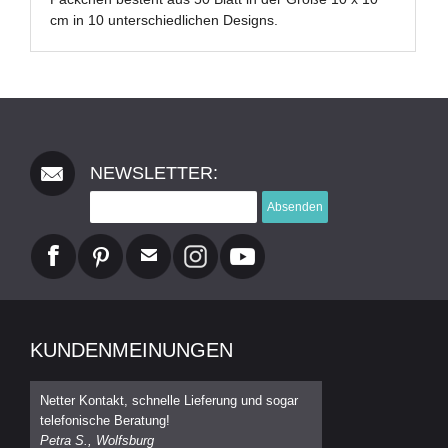
cm in 10 unterschiedlichen Designs.
NEWSLETTER:
Absenden
KUNDENMEINUNGEN
Netter Kontakt, schnelle Lieferung und sogar
telefonische Beratung!
Petra S., Wolfsburg