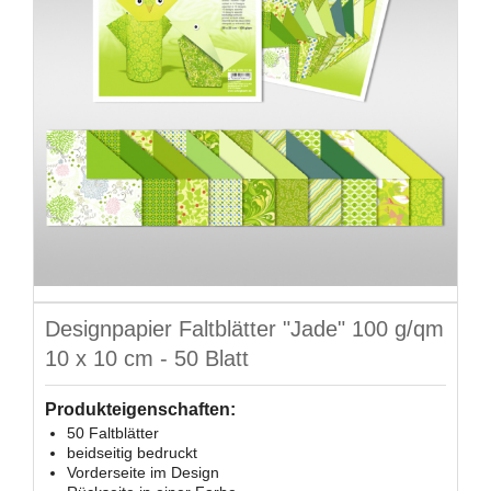
Designpapier Faltblätter "Jade" 100 g/qm
10 x 10 cm - 50 Blatt
Produkteigenschaften:
50 Faltblätter
beidseitig bedruckt
Vorderseite im Design