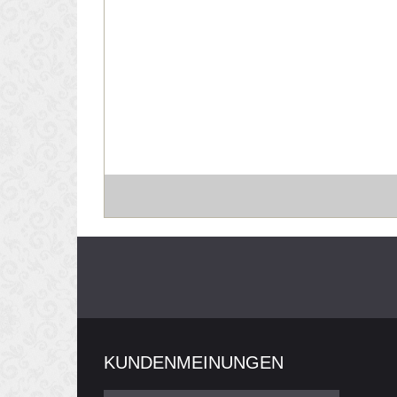
KUNDENMEINUNGEN