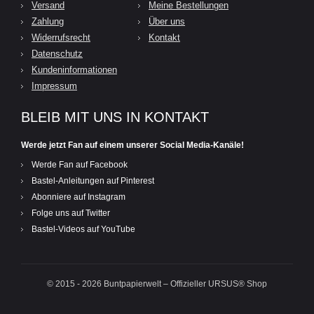
Versand
Meine Bestellungen
Zahlung
Über uns
Widerrufsrecht
Kontakt
Datenschutz
Kundeninformationen
Impressum
BLEIB MIT UNS IN KONTAKT
Werde jetzt Fan auf einem unserer Social Media-Kanäle!
Werde Fan auf Facebook
Bastel-Anleitungen auf Pinterest
Abonniere auf Instagram
Folge uns auf Twitter
Bastel-Videos auf YouTube
© 2015 - 2026 Buntpapierwelt – Offizieller URSUS® Shop