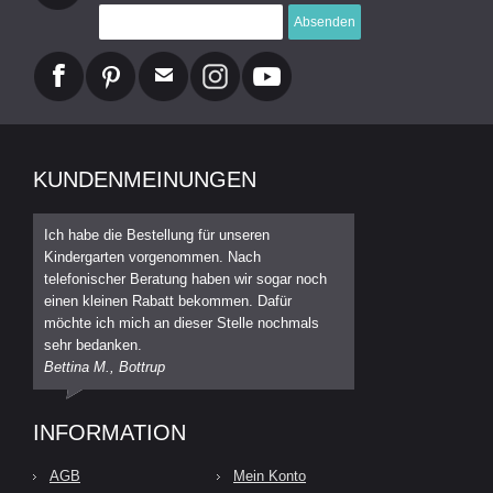
Absenden
KUNDENMEINUNGEN
Ich habe die Bestellung für unseren
Kindergarten vorgenommen. Nach
telefonischer Beratung haben wir sogar noch
einen kleinen Rabatt bekommen. Dafür
möchte ich mich an dieser Stelle nochmals
sehr bedanken.
Bettina M., Bottrup
INFORMATION
AGB
Mein Konto