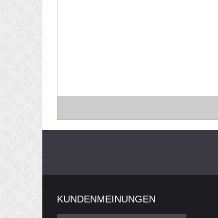
KUNDENMEINUNGEN