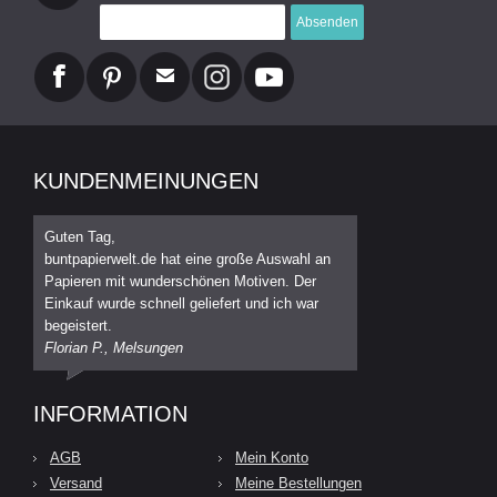
Absenden
KUNDENMEINUNGEN
Guten Tag,
buntpapierwelt.de hat eine große Auswahl an
Papieren mit wunderschönen Motiven. Der
Einkauf wurde schnell geliefert und ich war
begeistert.
Florian P., Melsungen
INFORMATION
AGB
Mein Konto
Versand
Meine Bestellungen