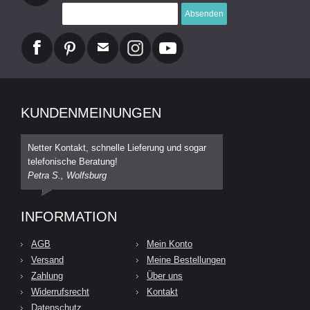
Absenden
KUNDENMEINUNGEN
Netter Kontakt, schnelle Lieferung und sogar
telefonische Beratung!
Petra S., Wolfsburg
INFORMATION
AGB
Mein Konto
Versand
Meine Bestellungen
Zahlung
Über uns
Widerrufsrecht
Kontakt
Datenschutz